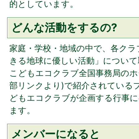
的としています。
どんな活動をするの?
家庭・学校・地域の中で、各クラ
きる地球に優しい活動」について
こどもエコクラブ全国事務局のホ
部リンクより)で紹介されている
どもエコクラブが企画する行事に
ます。
メンバーになると