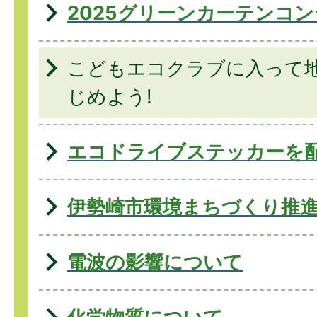
2025グリーンカーテンコ
こどもエコクラブに入って
じめよう!
エコドライブステッカーを
伊勢崎市環境まちづくり推
電波の影響について