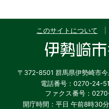
このサイトについて
〒372-8501 群馬県伊勢崎市
電話番号：0270-24-5
ファクス番号：0270-2
開庁時間：平日 午前8時30分