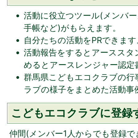
活動に役立つツール(メンバ
手帳など)がもらえます。
自分たちの活動をPRできます
活動報告をするとアーススタ
めるとアースレンジャー認定
群馬県こどもエコクラブの行
ラブの様子をまとめた活動事
こどもエコクラブに登録
仲間(メンバー1人からでも登録で