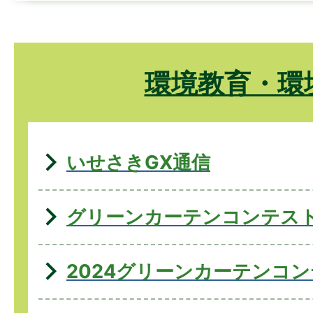
環境教育・環
いせさきGX通信
グリーンカーテンコンテス
2024グリーンカーテンコ