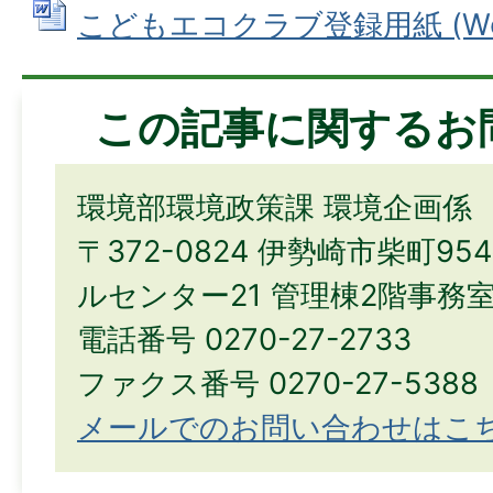
こどもエコクラブ登録用紙 (Word
この記事に関するお
環境部環境政策課 環境企画係
〒372-0824 伊勢崎市柴町9
ルセンター21 管理棟2階事務
電話番号 0270-27-2733
ファクス番号 0270-27-5388
メールでのお問い合わせはこ