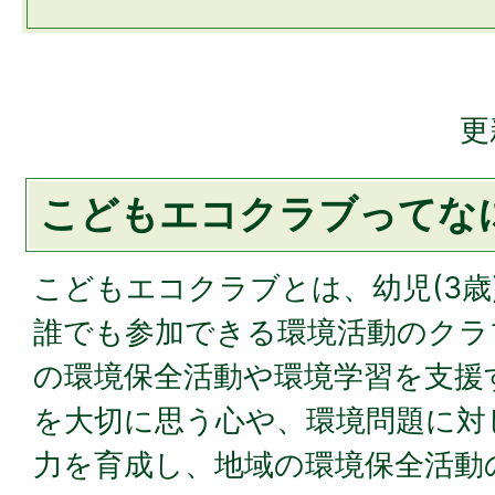
更
こどもエコクラブってな
こどもエコクラブとは、幼児(3歳
誰でも参加できる環境活動のクラ
の環境保全活動や環境学習を支援
を大切に思う心や、環境問題に対
力を育成し、地域の環境保全活動