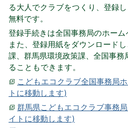
る大人でクラブをつくり、登録し
無料です。
登録手続きは全国事務局のホーム
また、登録用紙をダウンロードし
課、群馬県環境政策課、全国事務
ることもできます。
こどもエコクラブ全国事務局ホ
トに移動します)
群馬県こどもエコクラブ事務局
イトに移動します)