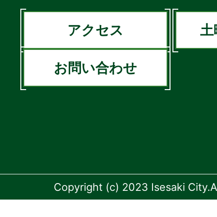
アクセス
土
お問い合わせ
Copyright (c) 2023 Isesaki City.A