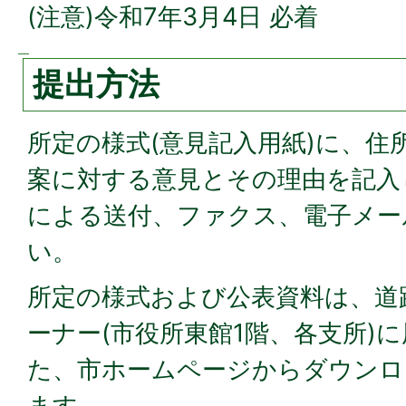
(注意)令和7年3月4日 必着
提出方法
所定の様式(意見記入用紙)に、住
案に対する意見とその理由を記入
による送付、ファクス、電子メー
い。
所定の様式および公表資料は、道
ーナー(市役所東館1階、各支所)
た、市ホームページからダウンロ
ます。