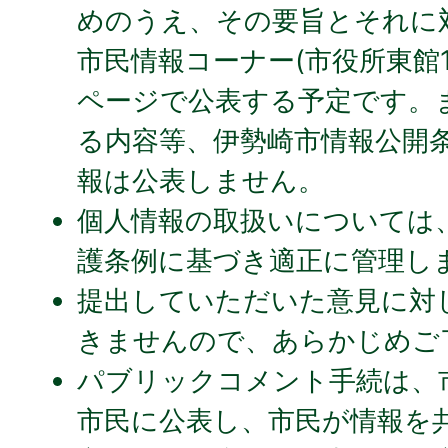
めのうえ、その要旨とそれに
市民情報コーナー(市役所東館
ページで公表する予定です。
る内容等、伊勢崎市情報公開
報は公表しません。
個人情報の取扱いについては
護条例に基づき適正に管理し
提出していただいた意見に対
きませんので、あらかじめご
パブリックコメント手続は、
市民に公表し、市民が情報を