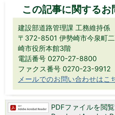
この記事に関するお
建設部道路管理課 工務維持係
〒372-8501 伊勢崎市今泉町
崎市役所本館3階
電話番号 0270-27-8800
ファクス番号 0270-23-9912
メールでのお問い合わせはこ
PDFファイルを閲覧