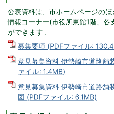
公表資料は、市ホームページのほ
情報コーナー(市役所東館1階、各
ができます。
募集要項 (PDFファイル: 130.4
意見募集資料 伊勢崎市道路舗装修
ァイル: 1.4MB)
意見募集資料 伊勢崎市道路舗装
図 (PDFファイル: 6.1MB)