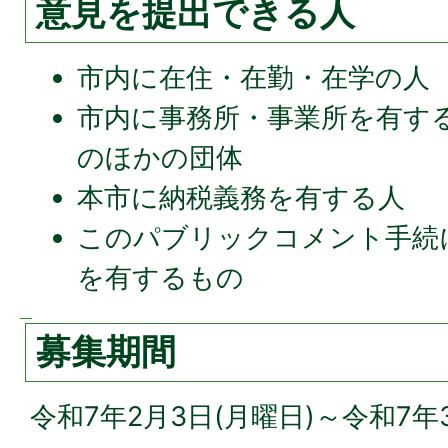
意見を提出できる人
市内に在住・在勤・在学の人
市内に事務所・事業所を有す
のほかの団体
本市に納税義務を有する人
このパブリックコメント手続
を有するもの
募集期間
令和7年2月3日(月曜日)～令和7年