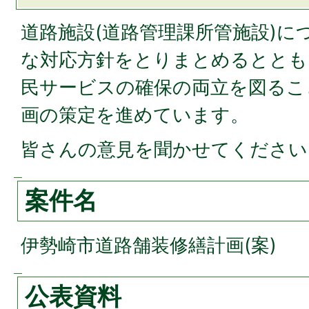
道路施設(道路管理課所管施設)に
な対応方針をとりまとめるととも
民サービスの確保の両立を図るこ
画の策定を進めています。
皆さんの意見を聞かせてください
案件名
伊勢崎市道路舗装修繕計画(案)
公表資料