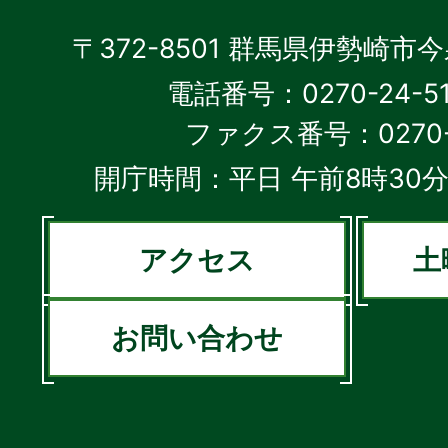
〒372-8501 群馬県伊勢崎市
電話番号：0270-24-5
ファクス番号：0270-2
開庁時間：平日 午前8時30分
アクセス
土
お問い合わせ