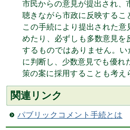
市民からの意見が提出され、
聴きながら市政に反映するこ
この手続により提出された意
めたり、必ずしも多数意見を
するものではありません。い
に判断し、少数意見でも優れ
策の案に採用することも考え
関連リンク
パブリックコメント手続とは