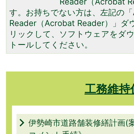
Reader（Acroba
す。お持ちでない方は、左記の「A
Reader（Acrobat Reade
リックして、ソフトウェアをダ
トールしてください。
工務維持
伊勢崎市道路舗装修繕計画(