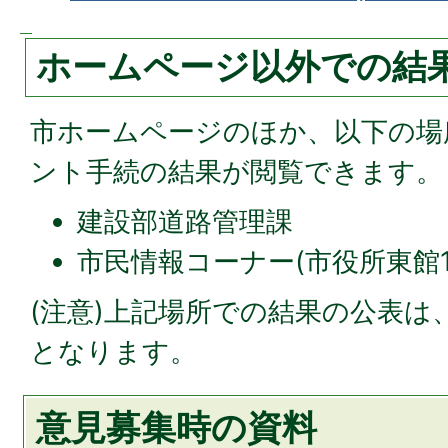
ホームページ以外での結
市ホームページのほか、以下の場
ント手続の結果が閲覧できます。
建設部道路管理課
市民情報コーナー(市役所東館
(注意)上記場所での結果の公表は、
となります。
意見募集時の資料