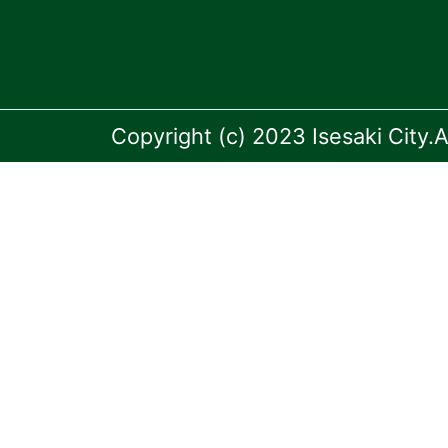
Copyright (c) 2023 Isesaki City.A