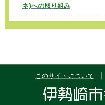
ネ)への取り組み
このサイトについて