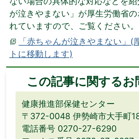
ない場合の具体的な対応などを紹
が泣きやまない」が厚生労働省の
れていますので、ご覧ください。
「赤ちゃんが泣きやまない」(厚
トに移動します)
この記事に関するお
健康推進部保健センター
〒372-0048 伊勢崎市大手町1
電話番号 0270-27-6290