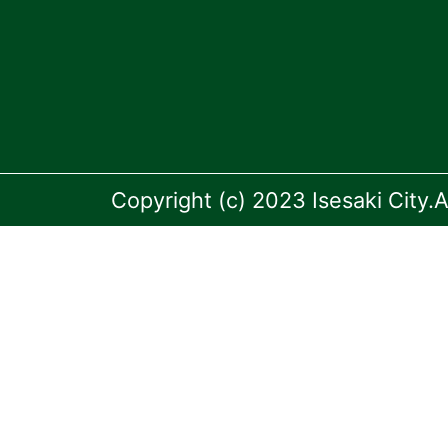
Copyright (c) 2023 Isesaki City.A