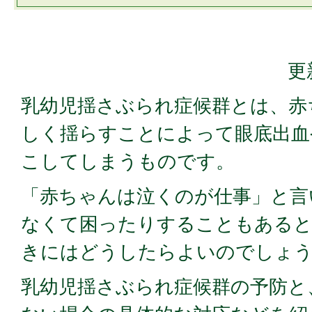
更
乳幼児揺さぶられ症候群とは、赤
しく揺らすことによって眼底出血
こしてしまうものです。
「赤ちゃんは泣くのが仕事」と言
なくて困ったりすることもある
きにはどうしたらよいのでしょ
乳幼児揺さぶられ症候群の予防と