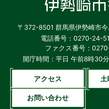
〒372-8501 群馬県伊勢崎市
電話番号：0270-24-5
ファクス番号：0270-2
開庁時間：平日 午前8時30分
アクセス
土
お問い合わせ