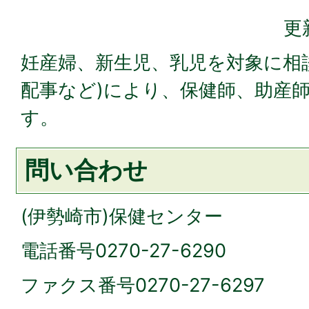
更
妊産婦、新生児、乳児を対象に相
配事など)により、保健師、助産
す。
問い合わせ
(伊勢崎市)保健センター
電話番号0270-27-6290
ファクス番号0270-27-6297