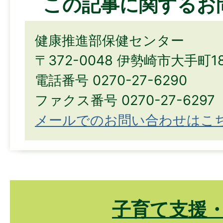
この記事に関するお
健康推進部保健センター
〒372-0048 伊勢崎市大手町1
電話番号 0270-27-6290
ファクス番号 0270-27-6297
メールでのお問い合わせはこ
子育て支援