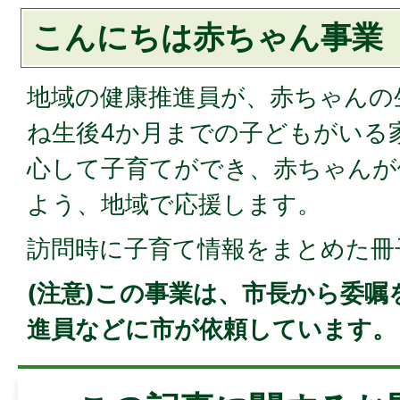
こんにちは赤ちゃん事業
地域の健康推進員が、赤ちゃんの
ね生後4か月までの子どもがいる
心して子育てができ、赤ちゃんが
よう、地域で応援します。
訪問時に子育て情報をまとめた冊
(注意)この事業は、市長から委嘱
進員などに市が依頼しています。