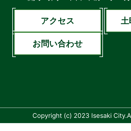
アクセス
土
お問い合わせ
Copyright (c) 2023 Isesaki City.A