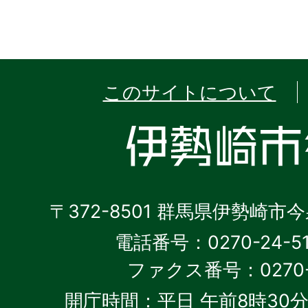
このサイトについて
〒372-8501 群馬県伊勢崎市
電話番号：0270-24-5
ファクス番号：0270-2
開庁時間：平日 午前8時30分