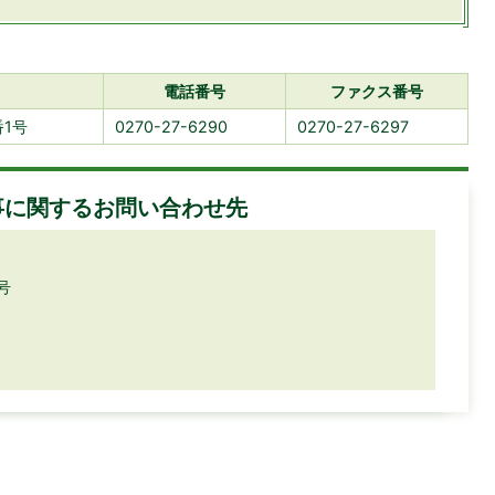
電話番号
ファクス番号
番1号
0270-27-6290
0270-27-6297
事に関するお問い合わせ先
号