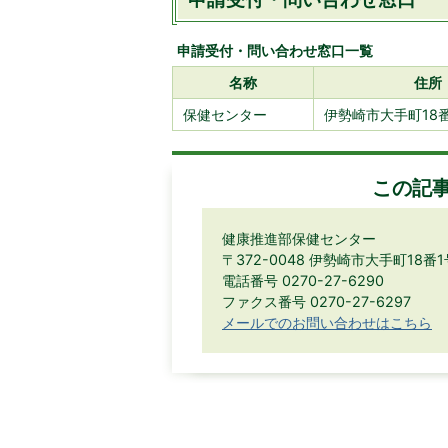
申請受付・問い合わせ窓口一覧
名称
住所
保健センター
伊勢崎市大手町18
この記
健康推進部保健センター
〒372-0048 伊勢崎市大手町18番1
電話番号 0270-27-6290
ファクス番号 0270-27-6297
メールでのお問い合わせはこちら