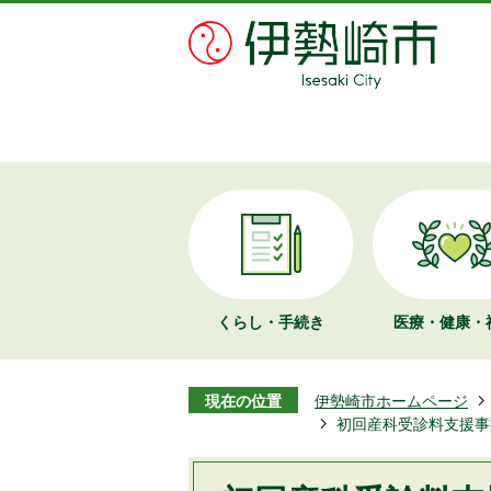
くらし・手続き
医療・健康・
現在の位置
伊勢崎市ホームページ
初回産科受診料支援事