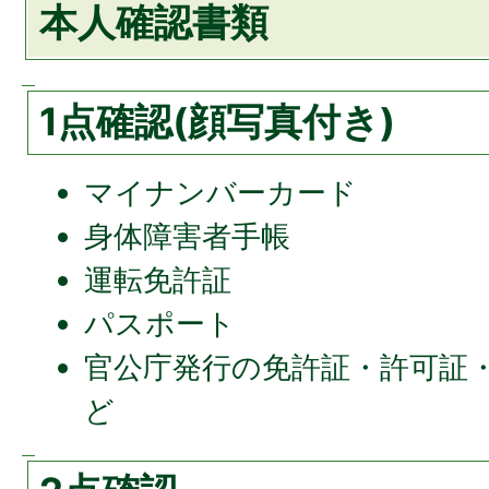
本人確認書類
1点確認(顔写真付き)
マイナンバーカード
身体障害者手帳
運転免許証
パスポート
官公庁発行の免許証・許可証・
ど