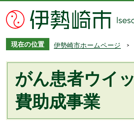
現在の位置
伊勢崎市ホームページ
がん患者ウイ
費助成事業