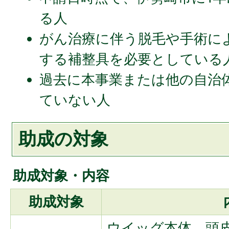
る人
がん治療に伴う脱毛や手術に
する補整具を必要としている
過去に本事業または他の自治
ていない人
助成の対象
助成対象・内容
助成対象
ウイッグ本体、頭