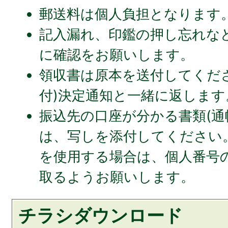
郵送料は個人負担となります
記入漏れ、印鑑の押し忘れな
に確認をお願いします。
領収書は原本を送付してくだ
付)決定通知と一緒に返します
振込先の口座が分かる書類(通
は、写しを添付してください
を使用する場合は、個人番号
取るようお願いします。
チラシダウンロード