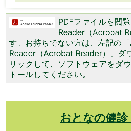
PDFファイルを閲覧
Reader（Acroba
す。お持ちでない方は、左記の「A
Reader（Acrobat Reade
リックして、ソフトウェアをダ
トールしてください。
おとなの健診