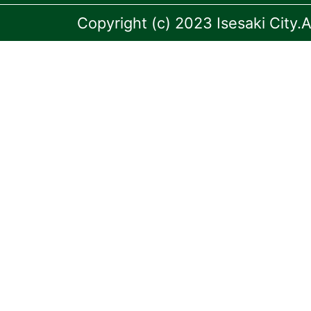
Copyright (c) 2023 Isesaki City.A