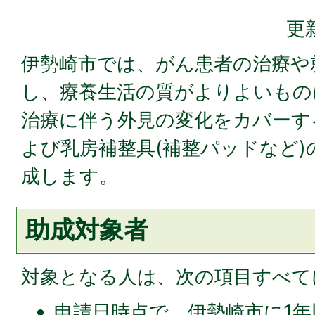
更
伊勢崎市では、がん患者の治療や
し、療養生活の質がよりよいもの
治療に伴う外見の変化をカバーす
よび乳房補整具(補整パッドなど)
成します。
助成対象者
対象となる人は、次の項目すべて
申請⽇時点で、伊勢崎市に1