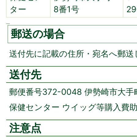
ター
8番1号
29
郵送の場合
送付先に記載の住所・宛名へ郵送
送付先
郵便番号372-0048 伊勢崎市大手
保健センター ウイッグ等購入費助
注意点