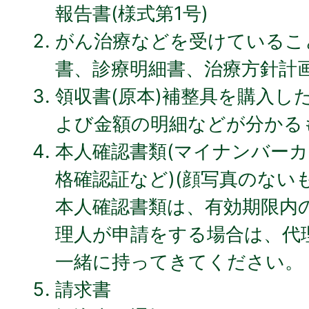
報告書(様式第1号)
がん治療などを受けているこ
書、診療明細書、治療方針計
領収書(原本)補整具を購入し
よび金額の明細などが分かる
本人確認書類(マイナンバー
格確認証など)(顔写真のない
本人確認書類は、有効期限内
理人が申請をする場合は、代
一緒に持ってきてください。
請求書