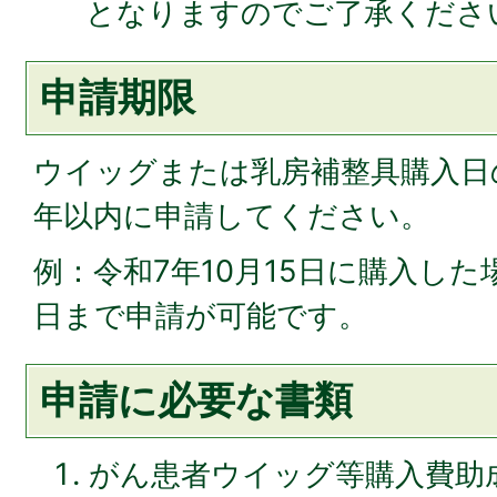
となりますのでご了承くださ
申請期限
ウイッグまたは乳房補整具購入日
年以内に申請してください。
例：令和7年10月15日に購入した場
日まで申請が可能です。
申請に必要な書類
がん患者ウイッグ等購入費助