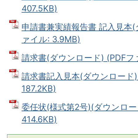
407.5KB)
申請書兼実績報告書 記入見本(ダ
ァイル: 3.9MB)
請求書(ダウンロード) (PDFファイ
請求書記入見本(ダウンロード) 
187.2KB)
委任状(様式第2号)(ダウンロード
414.6KB)