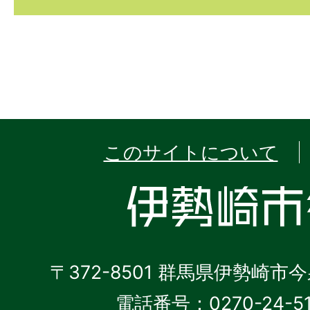
このサイトについて
〒372-8501 群馬県伊勢崎市
電話番号：0270-24-5