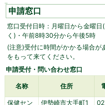
申請窓口
窓口受付日時：月曜日から金曜日
く)・午前8時30分から午後5時
(注意)受付に時間がかかる場合が
をもって来てください。
申請受付・問い合わせ窓口
名称
住所
保健セン
伊勢崎市大手町1
02