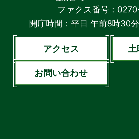
ファクス番号：0270-2
開庁時間：平日 午前8時30分
アクセス
土
お問い合わせ