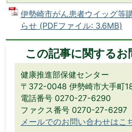
伊勢崎市がん患者ウイッグ等
らせ (PDFファイル: 3.6MB)
この記事に関するお
健康推進部保健センター
〒372-0048 伊勢崎市大手町1
電話番号 0270-27-6290
ファクス番号 0270-27-6297
メールでのお問い合わせはこ