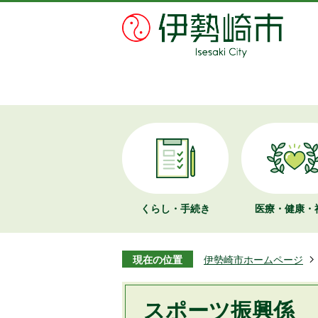
くらし・手続き
医療・健康・
現在の位置
伊勢崎市ホームページ
スポーツ振興係