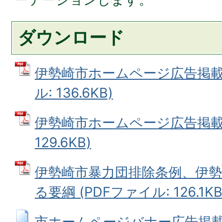
ダウンロード
伊勢崎市ホームページ広告掲載取
ル: 136.6KB)
伊勢崎市ホームページ広告掲載基
129.6KB)
伊勢崎市暴力団排除条例、伊
る要綱 (PDFファイル: 126.1KB
市ホームページバナー広告掲載申