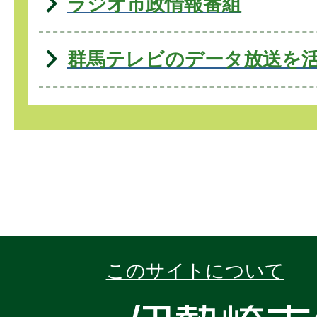
ラジオ市政情報番組
群馬テレビのデータ放送を
このサイトについて