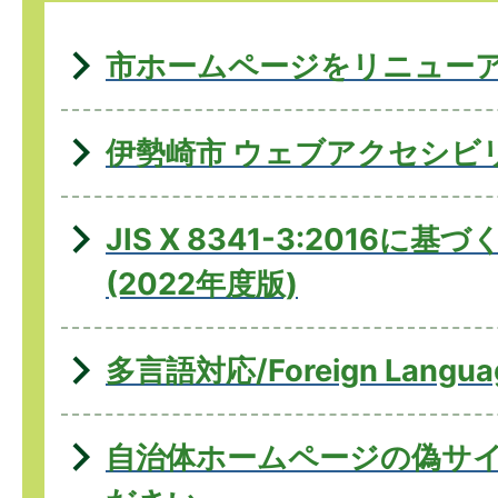
市ホームページをリニュー
伊勢崎市 ウェブアクセシビ
JIS X 8341-3:2016に
(2022年度版)
多言語対応/Foreign Langua
自治体ホームページの偽サ