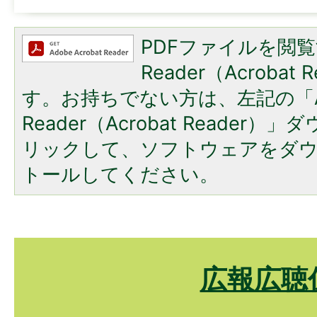
PDFファイルを閲覧
Reader（Acroba
す。お持ちでない方は、左記の「A
Reader（Acrobat Reade
リックして、ソフトウェアをダ
トールしてください。
広報広聴