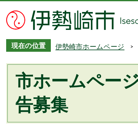
現在の位置
伊勢崎市ホームページ
市ホームペー
告募集