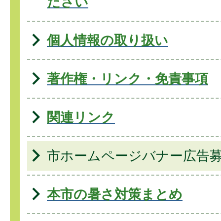
ださい
個人情報の取り扱い
著作権・リンク・免責事項
関連リンク
市ホームページバナー広告
本市の暑さ対策まとめ