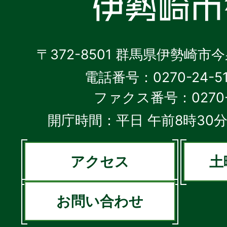
〒372-8501 群馬県伊勢崎市
電話番号：0270-24-5
ファクス番号：0270-2
開庁時間：平日 午前8時30分
アクセス
土
お問い合わせ