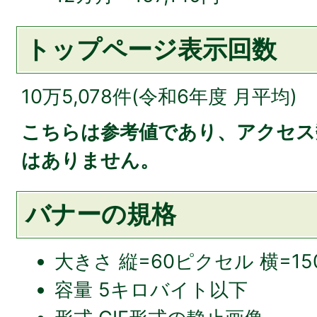
トップページ表示回数
10万5,078件(令和6年度 月平均)
こちらは参考値であり、アクセス
はありません。
バナーの規格
大きさ 縦=60ピクセル 横=1
容量 5キロバイト以下