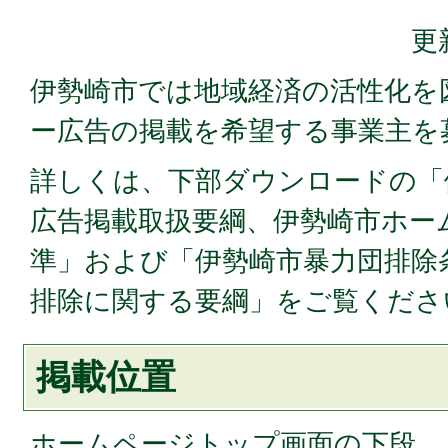
更
伊勢崎市では地域経済の活性化を
ー広告の掲載を希望する事業主を
詳しくは、下部ダウンロードの「
広告掲載取扱要綱、伊勢崎市ホー
準」および「伊勢崎市暴力団排除
排除に関する要綱」をご覧くださ
掲載位置
ホームページトップ画面の下段