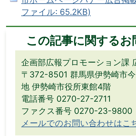
ファイル: 65.2KB)
この記事に関するお
企画部広報プロモーション課 
〒372-8501 群馬県伊勢崎市
地 伊勢崎市役所東館4階
電話番号 0270-27-2711
ファクス番号 0270-23-9800
メールでのお問い合わせはこ