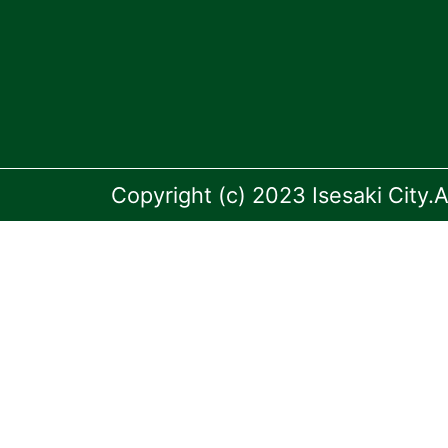
Copyright (c) 2023 Isesaki City.A