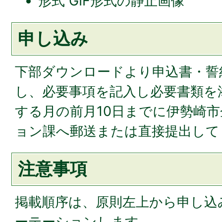
形式 GIF形式の静止画像
申し込み
下部ダウンロードより申込書・誓
し、必要事項を記入し必要書類を
する月の前月10日までに伊勢崎
ョン課へ郵送または直接提出して
注意事項
掲載順序は、原則左上から申し込
ーテーションします。