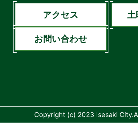
アクセス
土
お問い合わせ
Copyright (c) 2023 Isesaki City.A