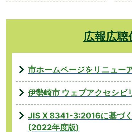
広報広聴
市ホームページをリニュー
伊勢崎市 ウェブアクセシビ
JIS X 8341-3:2016に
(2022年度版)