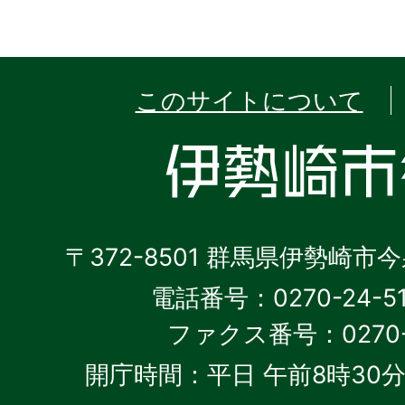
このサイトについて
〒372-8501 群馬県伊勢崎市
電話番号：0270-24-5
ファクス番号：0270-2
開庁時間：平日 午前8時30分