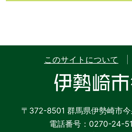
このサイトについて
〒372-8501 群馬県伊勢崎市
電話番号：0270-24-5