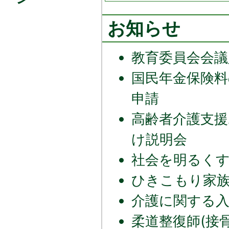
お知らせ
教育委員会会議
国民年金保険料
申請
高齢者介護支
け説明会
社会を明るく
ひきこもり家
介護に関する入
柔道整復師(接