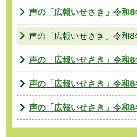
声の「広報いせさき」令和8
声の「広報いせさき」令和8
声の「広報いせさき」令和8
声の「広報いせさき」令和8
声の「広報いせさき」令和8