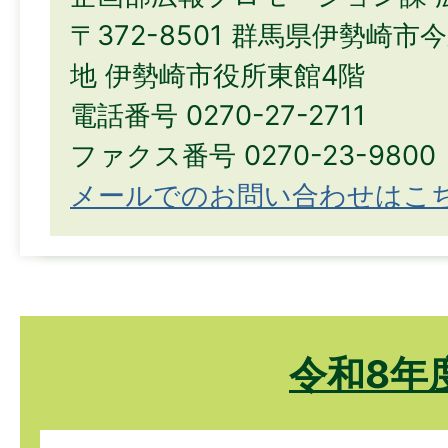
〒372-8501 群馬県伊勢崎市
地 伊勢崎市役所東館4階
電話番号 0270-27-2711
ファクス番号 0270-23-9800
メールでのお問い合わせはこ
令和8年