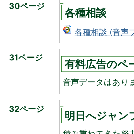
30ページ
各種相談
各種相談 (音声ファ
31ページ
有料広告のペ
音声データはあり
32ページ
明日へジャン
積み重ねてきた努