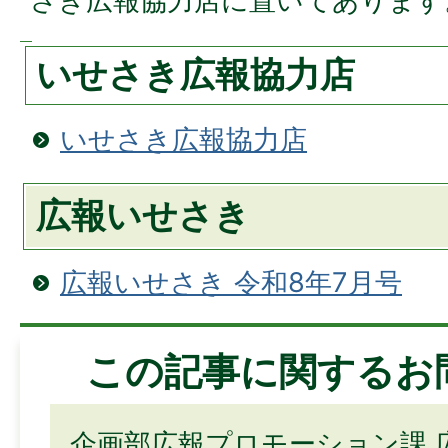
さき広報協⼒店に置いてあります
いせさき広報協⼒店
いせさき広報協力店
広報いせさき
広報いせさき 令和8年7月号
この記事に関するお
企画部広報プロモーション課 