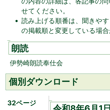
の内容の詳細は、各記事の問
せてください。
読み上げる順番は、聞きやす
の掲載順と変更している場合
朗読
伊勢崎朗読奉仕会
個別ダウンロード
32ページ
令和8年6月1