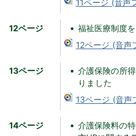
11ページ (音声フ
12ページ
福祉医療制度
12ページ (音声フ
13ページ
介護保険の所
りました
13ページ (音声フ
14ページ
介護保険料の特