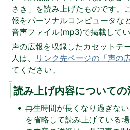
さき」を読み上げたものです。
報をパーソナルコンピュータな
音声ファイル(mp3)で掲載して
声の広報を収録したカセットテ
人は、
リンク先ページの「声の
てください。
読み上げ内容についての
再生時間が長くなり過ぎない
を省略して読み上げている場