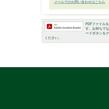
メールでのお問い合わせはこちら
PDFファイルを閲
す。お持ちでない方
ードボタンを
ください。