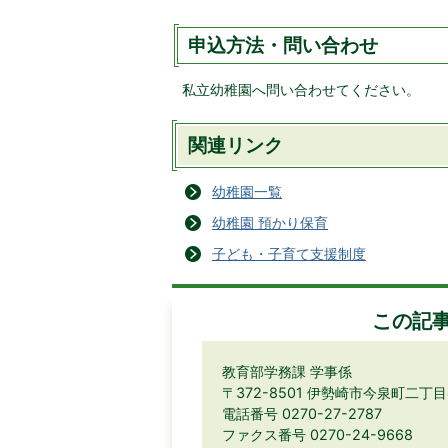
申込方法・問い合わせ
私立幼稚園へ問い合わせてください。
関連リンク
幼稚園一覧
幼稚園 預かり保育
子ども・子育て支援制度
この記
教育部学務課 学事係
〒372-8501 伊勢崎市今泉町二丁
電話番号 0270-27-2787
ファクス番号 0270-24-9668