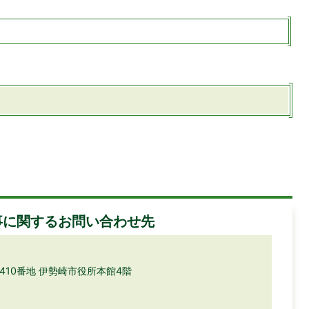
事に関するお問い合わせ先
目410番地 伊勢崎市役所本館4階