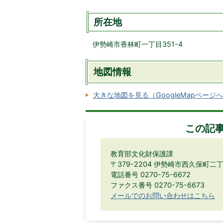
所在地
伊勢崎市香林町一丁目351-4
地図情報
大きな地図を見る（GoogleMapページ
この記
教育部文化財保護課
〒379-2204 伊勢崎市西久保町二丁
電話番号 0270-75-6672
ファクス番号 0270-75-6673
メールでのお問い合わせはこちら