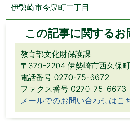
伊勢崎市今泉町二丁目
この記事に関するお
教育部文化財保護課
〒379-2204 伊勢崎市西久保
電話番号 0270-75-6672
ファクス番号 0270-75-6673
メールでのお問い合わせはこ