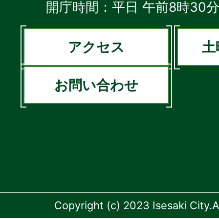
開庁時間：平日 午前8時30分
アクセス
土
お問い合わせ
Copyright (c) 2023 Isesaki City.A