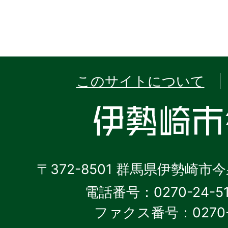
このサイトについて
〒372-8501 群馬県伊勢崎市
電話番号：0270-24-5
ファクス番号：0270-2