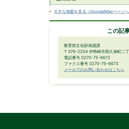
大きな地図を見る（GoogleMapページ
この記
教育部文化財保護課
〒379-2204 伊勢崎市西久保町二丁
電話番号 0270-75-6672
ファクス番号 0270-75-6673
メールでのお問い合わせはこちら