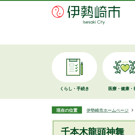
くらし・手続き
医療・健康・
現在の位置
伊勢崎市ホームページ
千本木龍頭神舞