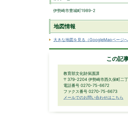
伊勢崎市豊城町1989-2
地図情報
大きな地図を見る（GoogleMapページ
この記
教育部文化財保護課
〒379-2204 伊勢崎市西久保町二丁
電話番号 0270-75-6672
ファクス番号 0270-75-6673
メールでのお問い合わせはこちら