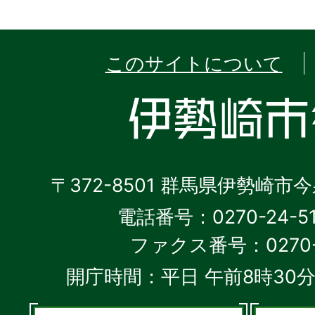
このサイトについて
〒372-8501 群馬県伊勢崎市
電話番号：0270-24-5
ファクス番号：0270-2
開庁時間：平日 午前8時30分