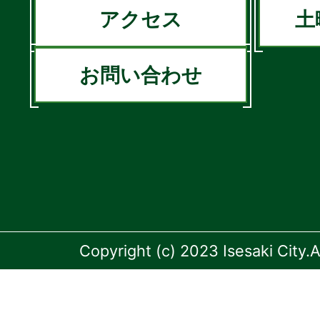
アクセス
土
お問い合わせ
Copyright (c) 2023 Isesaki City.A