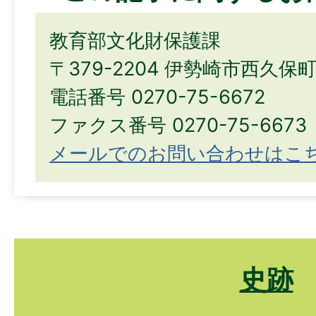
教育部文化財保護課
〒379-2204 伊勢崎市西久保
電話番号 0270-75-6672
ファクス番号 0270-75-6673
メールでのお問い合わせはこ
史跡