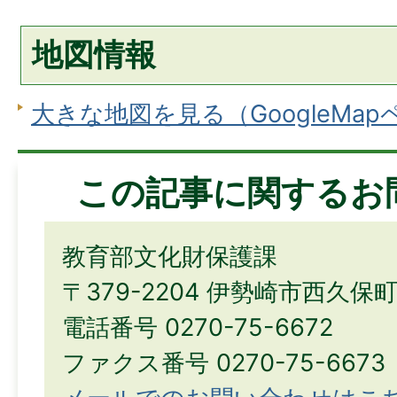
地図情報
大きな地図を見る（GoogleMa
この記事に関するお
教育部文化財保護課
〒379-2204 伊勢崎市西久保
電話番号 0270-75-6672
ファクス番号 0270-75-6673