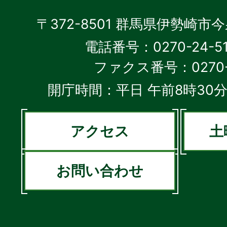
〒372-8501 群馬県伊勢崎市
電話番号：0270-24-5
ファクス番号：0270-2
開庁時間：平日 午前8時30分
アクセス
土
お問い合わせ