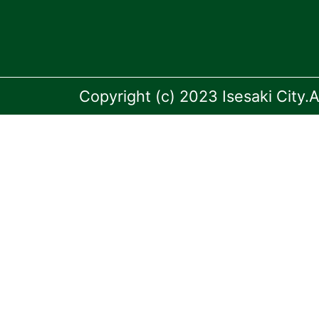
Copyright (c) 2023 Isesaki City.A