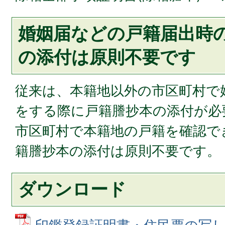
婚姻届などの戸籍届出時
の添付は原則不要です
従来は、本籍地以外の市区町村で
をする際に戸籍謄抄本の添付が必
市区町村で本籍地の戸籍を確認で
籍謄抄本の添付は原則不要です。
ダウンロード