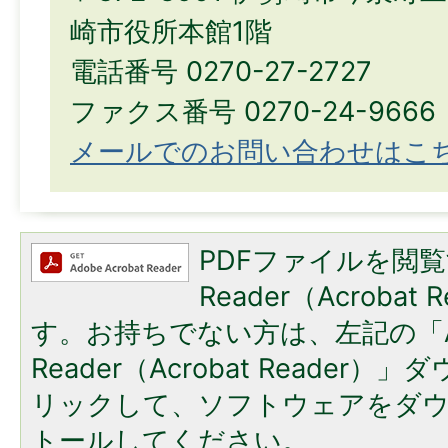
崎市役所本館1階
電話番号 0270-27-2727
ファクス番号 0270-24-9666
メールでのお問い合わせはこ
PDFファイルを閲覧
Reader（Acroba
す。お持ちでない方は、左記の「A
Reader（Acrobat Reade
リックして、ソフトウェアをダ
トールしてください。