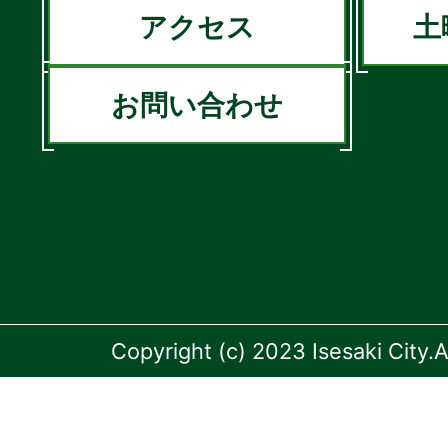
アクセス
土
お問い合わせ
Copyright (c) 2023 Isesaki City.A