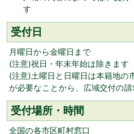
す
受付日
月曜日から金曜日まで
(注意)祝日・年末年始は除きます
(注意)土曜日と日曜日は本籍地の
が必要なことから、広域交付の請
受付場所・時間
全国の各市区町村窓口