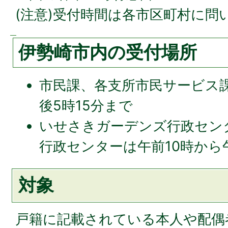
(注意)受付時間は各市区町村に問
伊勢崎市内の受付場所
市民課、各支所市民サービス課
後5時15分まで
いせさきガーデンズ行政セン
行政センターは午前10時から
対象
戸籍に記載されている本人や配偶