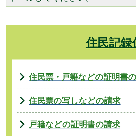
住民記録
住民票・戸籍などの証明書
住民票の写しなどの請求
戸籍などの証明書の請求