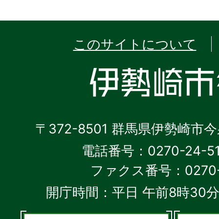
このサイトについて
〒372-8501 群馬県伊勢崎市
電話番号：0270-24-5
ファクス番号：0270-2
開庁時間：平日 午前8時30分