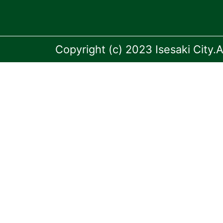
Copyright (c) 2023 Isesaki City.A