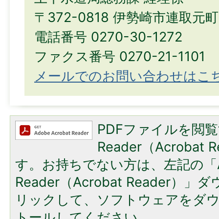
〒372-0818 伊勢崎市連取元町
電話番号 0270-30-1272
ファクス番号 0270-21-1101
メールでのお問い合わせはこ
PDFファイルを閲覧
Reader（Acroba
す。お持ちでない方は、左記の「A
Reader（Acrobat Reade
リックして、ソフトウェアをダ
トールしてください。