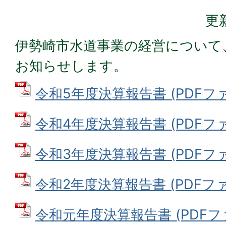
更
伊勢崎市水道事業の経営について
お知らせします。
令和5年度決算報告書 (PDFファイ
令和4年度決算報告書 (PDFファイル
令和3年度決算報告書 (PDFファイ
令和2年度決算報告書 (PDFファイル
令和元年度決算報告書 (PDFファイ