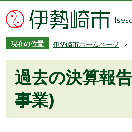
現在の位置
伊勢崎市ホームページ
過去の決算報告
事業)