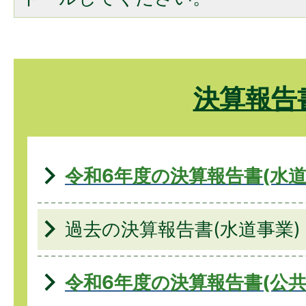
決算報告
令和6年度の決算報告書(水道
過去の決算報告書(水道事業)
令和6年度の決算報告書(公共