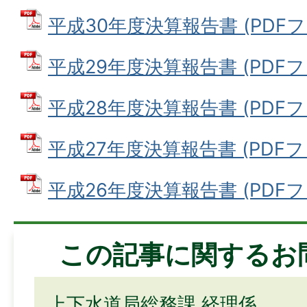
平成30年度決算報告書 (PDFファイ
平成29年度決算報告書 (PDFファ
平成28年度決算報告書 (PDFファイ
平成27年度決算報告書 (PDFファイ
平成26年度決算報告書 (PDFファイ
この記事に関するお
上下水道局総務課 経理係