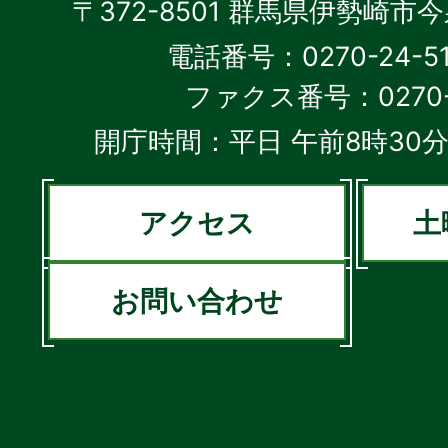
〒372-8501 群馬県伊勢崎市
電話番号：0270-24-5
ファクス番号：0270-2
開庁時間：平日 午前8時30分
アクセス
土
お問い合わせ