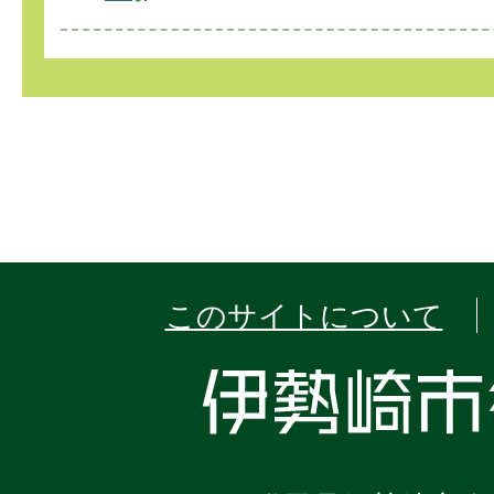
このサイトについて