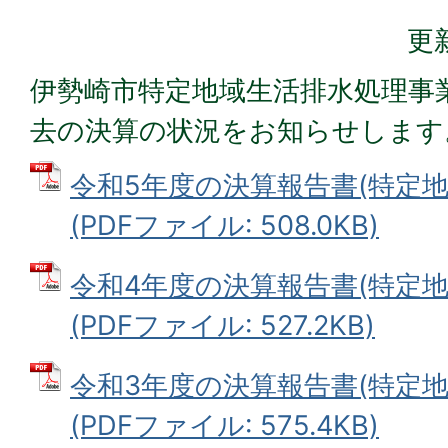
更
伊勢崎市特定地域生活排水処理事
去の決算の状況をお知らせします
令和5年度の決算報告書(特定
(PDFファイル: 508.0KB)
令和4年度の決算報告書(特定
(PDFファイル: 527.2KB)
令和3年度の決算報告書(特定
(PDFファイル: 575.4KB)