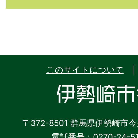
このサイトについて
〒372-8501 群馬県伊勢崎市
電話番号：0270-24-5