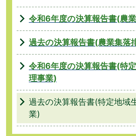
令和6年度の決算報告書(農業
過去の決算報告書(農業集落
令和6年度の決算報告書(特
理事業)
過去の決算報告書(特定地域
業)