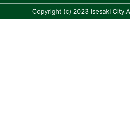
Copyright (c) 2023 Isesaki City.A