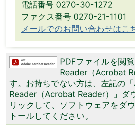
電話番号 0270-30-1272
ファクス番号 0270-21-1101
メールでのお問い合わせはこ
PDFファイルを閲覧
Reader（Acroba
す。お持ちでない方は、左記の「A
Reader（Acrobat Reade
リックして、ソフトウェアをダ
トールしてください。