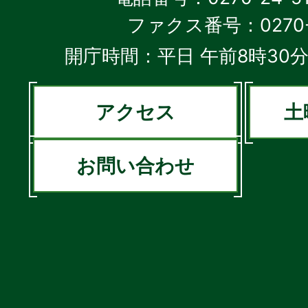
ファクス番号：0270-2
開庁時間：平日 午前8時30分
アクセス
土
お問い合わせ