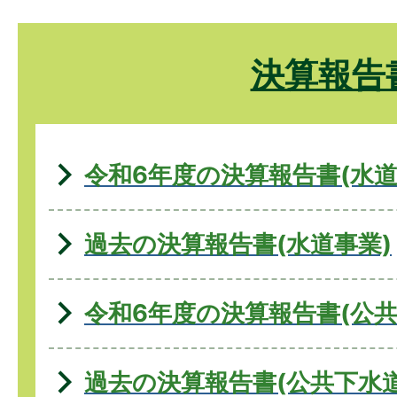
決算報告
令和6年度の決算報告書(水道
過去の決算報告書(水道事業)
令和6年度の決算報告書(公共
過去の決算報告書(公共下水道