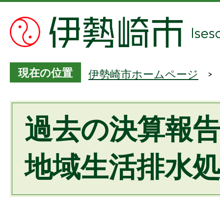
現在の位置
伊勢崎市ホームページ
過去の決算報告
地域生活排水処