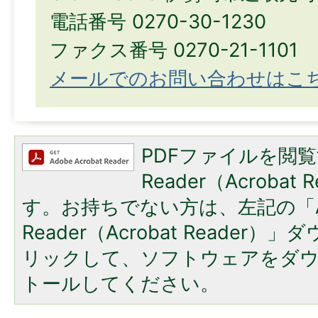
電話番号 0270-30-1230
ファクス番号 0270-21-1101
メールでのお問い合わせはこ
PDFファイルを閲覧
Reader（Acroba
す。お持ちでない方は、左記の「A
Reader（Acrobat Reade
リックして、ソフトウェアをダ
トールしてください。