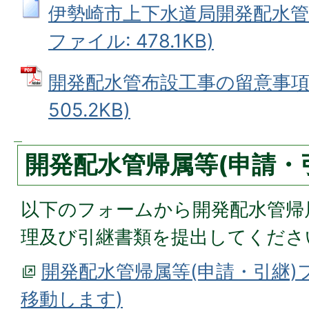
伊勢崎市上下水道局開発配水管帰
ファイル: 478.1KB)
開発配水管布設工事の留意事項 
505.2KB)
開発配水管帰属等(申請・
以下のフォームから開発配水管帰
理及び引継書類を提出してくださ
開発配水管帰属等(申請・引継)
移動します)