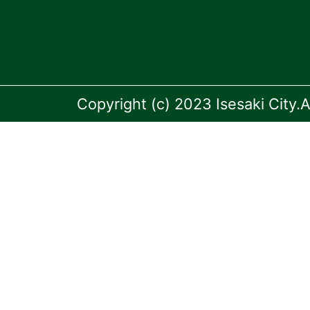
Copyright (c) 2023 Isesaki City.A