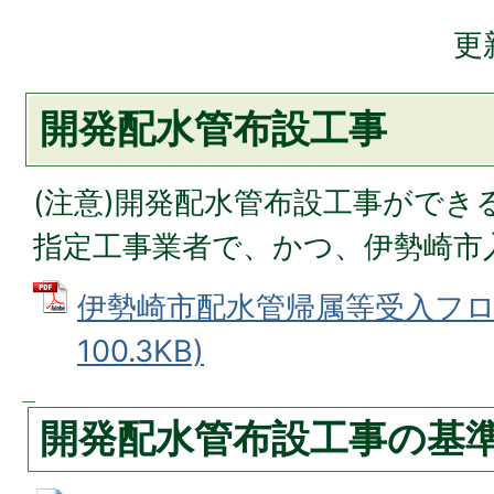
更
開発配水管布設工事
(注意)開発配水管布設工事ができ
指定工事業者で、かつ、伊勢崎市
伊勢崎市配水管帰属等受入フロー
100.3KB)
開発配水管布設工事の基