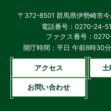
〒372-8501 群馬県伊勢崎市
電話番号：0270-24-5
ファクス番号：0270-2
開庁時間：平日 午前8時30分
アクセス
土
お問い合わせ