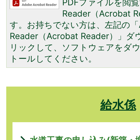
PDFファイルを閲覧
Reader（Acroba
す。お持ちでない方は、左記の「A
Reader（Acrobat Reade
リックして、ソフトウェアをダ
トールしてください。
給水係