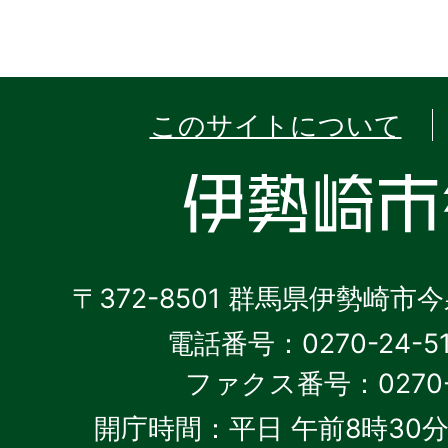
このサイトについて
〒372-8501 群馬県伊勢崎市
電話番号：0270-24-5
ファクス番号：0270-2
開庁時間：平日 午前8時30分