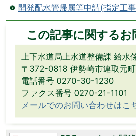
開発配水管帰属等申請(指定工事
この記事に関するお
上下水道局上水道整備課 給水
〒372-0818 伊勢崎市連取元町
電話番号 0270-30-1230
ファクス番号 0270-21-1101
メールでのお問い合わせはこ