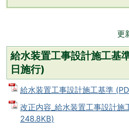
更
給水装置工事設計施工基準(
日施行)
給水装置工事設計施工基準 (PDF
改正内容_給水装置工事設計施工基
248.8KB)