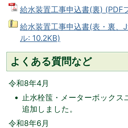
給水装置工事申込書(裏) (PDFファ
給水装置工事申込書(表・裏、Jw 
ル: 10.2KB)
よくある質問など
令和8年4月
止水栓筺・メーターボックス
追加しました。
令和8年6月