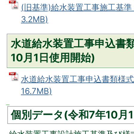
(旧基準)給水装置工事施工基準 
3.2MB)
水道給水装置工事申込書類
10月1日使用開始)
水道給水装置工事申込書類様式集
16.7MB)
個別データ(令和7年10月