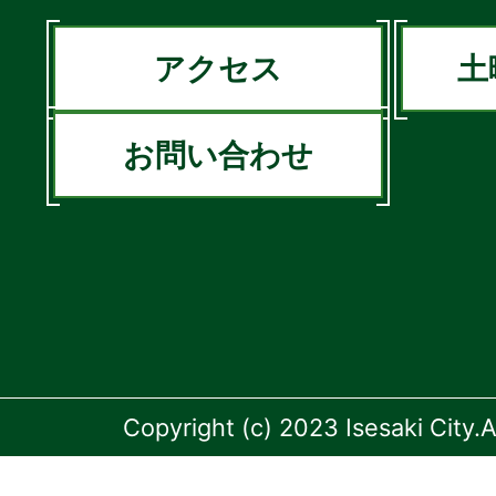
アクセス
土
お問い合わせ
Copyright (c) 2023 Isesaki City.A