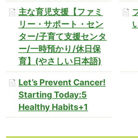
主な育児支援【ファミ
リー・サポート・セン
ター/子育て支援センタ
ー/一時預かり/休日保
育】(やさしい日本語)
Let’s Prevent Cancer!
Starting Today:5
Healthy Habits+1