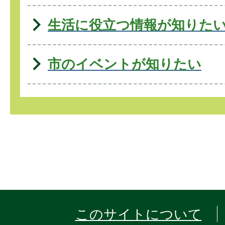
生活に役立つ情報が知りた
市のイベントが知りたい
このサイトについて