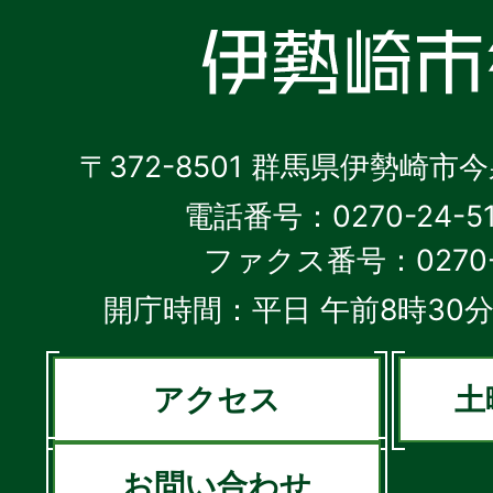
〒372-8501 群馬県伊勢崎市
電話番号：0270-24-5
ファクス番号：0270-2
開庁時間：平日 午前8時30分
アクセス
土
お問い合わせ