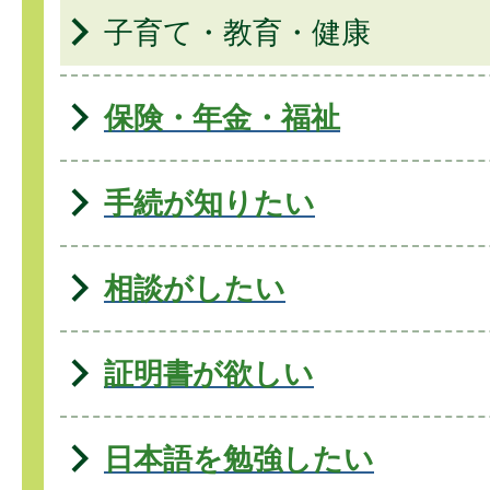
子育て・教育・健康
保険・年金・福祉
手続が知りたい
相談がしたい
証明書が欲しい
日本語を勉強したい