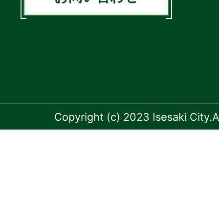
Copyright (c) 2023 Isesaki City.A