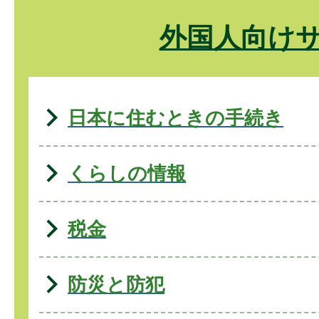
外国人向け
日本に住むときの手続き
くらしの情報
税金
防災と防犯