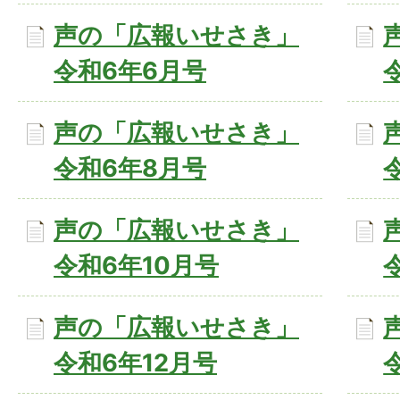
声の「広報いせさき」
令和6年6月号
声の「広報いせさき」
令和6年8月号
声の「広報いせさき」
令和6年10月号
声の「広報いせさき」
令和6年12月号