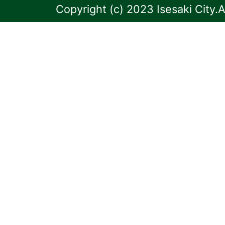
Copyright (c) 2023 Isesaki City.A