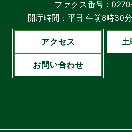
ファクス番号：0270-2
開庁時間：平日 午前8時30分
アクセス
土
お問い合わせ