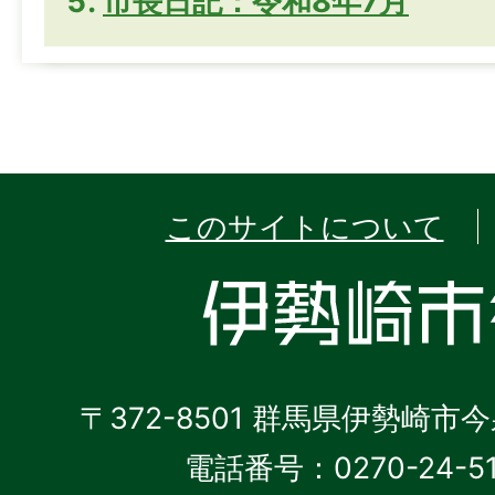
市長日記：令和8年7月
このサイトについて
〒372-8501 群馬県伊勢崎市
電話番号：0270-24-5