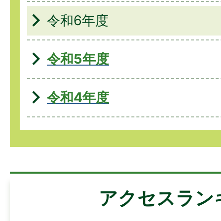
令和6年度
令和5年度
令和4年度
アクセスラン