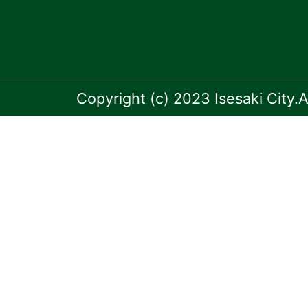
Copyright (c) 2023 Isesaki City.A