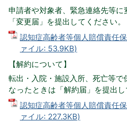
申請者や対象者、緊急連絡先等に
「変更届」を提出してください。
認知症高齢者等個人賠償責任保険
ァイル: 53.9KB)
【解約について】
転出・入院・施設入所、死亡等で
なったときは「解約届」を提出し
認知症高齢者等個人賠償責任保険
ァイル: 227.3KB)