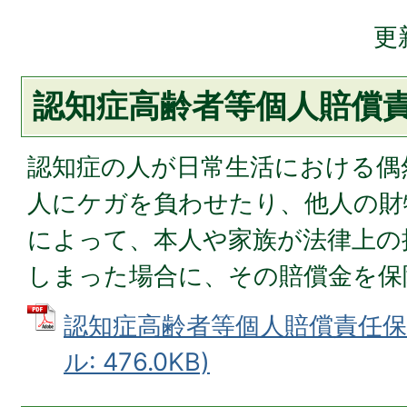
更
認知症高齢者等個人賠償
認知症の人が日常生活における偶
人にケガを負わせたり、他人の財
によって、本人や家族が法律上の
しまった場合に、その賠償金を保
認知症高齢者等個人賠償責任保険
ル: 476.0KB)