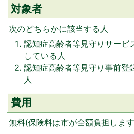
対象者
次のどちらかに該当する人
認知症高齢者等見守りサービス
している人
認知症高齢者等見守り事前登
人
費用
無料(保険料は市が全額負担します