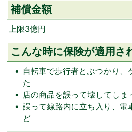
補償金額
上限3億円
こんな時に保険が適用さ
自転車で歩行者とぶつかり、
た
店の商品を誤って壊してしま
誤って線路内に立ち入り、電
ど