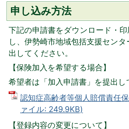
申し込み方法
下記の申請書をダウンロード・印
し、伊勢崎市地域包括支援センター
出してください。
【保険加入を希望する場合】
希望者は「加入申請書」を提出し
認知症高齢者等個人賠償責任保険
ァイル: 249.9KB)
【登録内容の変更について】