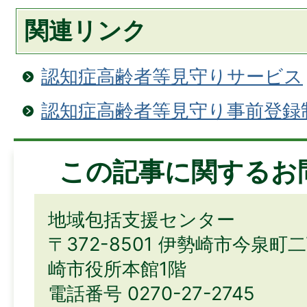
関連リンク
認知症高齢者等見守りサービス
認知症高齢者等見守り事前登録
この記事に関するお
地域包括支援センター
〒372-8501 伊勢崎市今泉町
崎市役所本館1階
電話番号 0270-27-2745