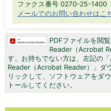
ファクス番号 0270-25-1400
メールでのお問い合わせはこ
PDFファイルを閲覧
Reader（Acroba
す。お持ちでない方は、左記の「A
Reader（Acrobat Reade
リックして、ソフトウェアをダ
トールしてください。