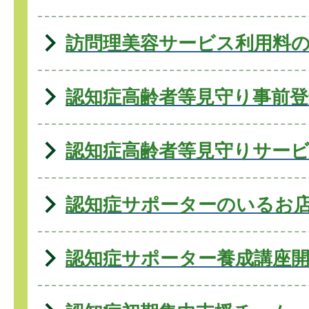
訪問理美容サービス利用料
認知症高齢者等見守り事前登
認知症高齢者等見守りサー
認知症サポーターのいるお
認知症サポーター養成講座