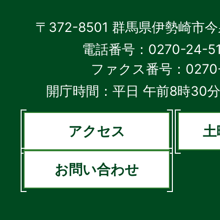
〒372-8501 群馬県伊勢崎市
電話番号：0270-24-5
ファクス番号：0270-2
開庁時間：平日 午前8時30分
アクセス
土
お問い合わせ