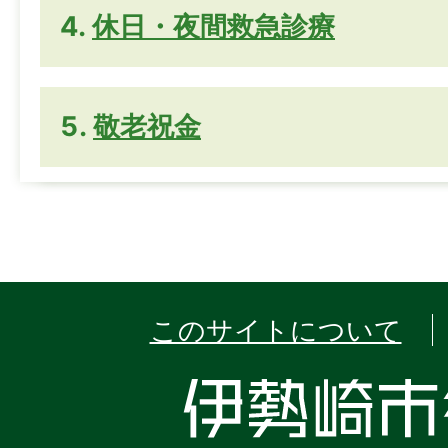
休日・夜間救急診療
敬老祝金
このサイトについて