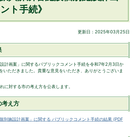
ント手続》
更新日：2025年03月25日
果
設計画案」に関するパブリックコメント手続を令和7年2月3日か
案をいただきました。貴重な意見をいただき、ありがとうございま
れに対する市の考え方を公表します。
の考え方
別施設計画案」に関する パブリックコメント手続の結果 (PDF