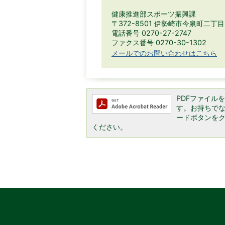
健康推進部スポーツ振興課
〒372-8501 伊勢崎市今泉町二丁
電話番号 0270-27-2747
ファクス番号 0270-30-1302
メールでのお問い合わせはこちら
PDFファイルを閲
す。お持ちでない方
ードボタンを
ください。