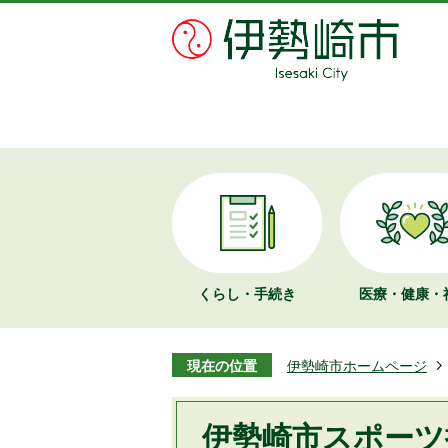
くらし・手続き
医療・健康・
現在の位置
伊勢崎市ホームページ
伊勢崎市スポーツ