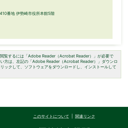
目410番地 伊勢崎市役所本館5階
覧するには「Adobe Reader（Acrobat Reader）」が必要で
は、左記の「Adobe Reader（Acrobat Reader）」ダウンロ
クリックして、ソフトウェアをダウンロードし、インストールして
このサイトについて
関連リンク