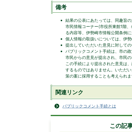
備考
結果の公表にあたっては、同趣旨の
市民情報コーナー(市役所東館1階
る内容等、伊勢崎市情報公開条例に
個人情報の取扱いについては、伊勢
提出していただいた意見に対しての
パブリックコメント手続は、市の政
市民からの意見が提出され、市民の
この手続により提出された意見は、
するものではありません。いただい
策の案に採用することも考えられ
関連リンク
パブリックコメント手続とは
この記