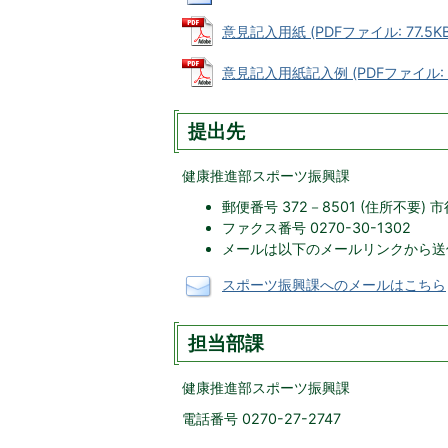
意見記入用紙 (PDFファイル: 77.5KB
意見記入用紙記入例 (PDFファイル: 88
提出先
健康推進部スポーツ振興課
郵便番号 372－8501 (住所不要)
ファクス番号 0270-30-1302
メールは以下のメールリンクから送
スポーツ振興課へのメールはこちら
担当部課
健康推進部スポーツ振興課
電話番号 0270-27-2747