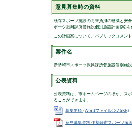
意見募集時の資料
既存スポーツ施設の将来負担の軽減と安全
ポーツ振興課所管施設個別施設計画(案)
この計画案について、パブリックコメント
案件名
伊勢崎市スポーツ振興課所管施設個別施設計
公表資料
公表資料は、市ホームページのほか、スポ
ることができます。
募集要項 (Wordファイル: 37.5KB)
意見募集資料 伊勢崎市スポーツ振興課所