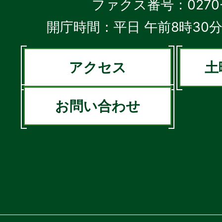
ファクス番号：0270-2
開庁時間：平日 午前8時30分
アクセス
土
お問い合わせ