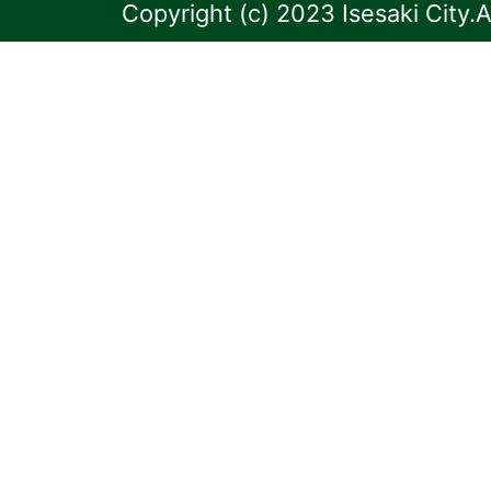
Copyright (c) 2023 Isesaki City.A