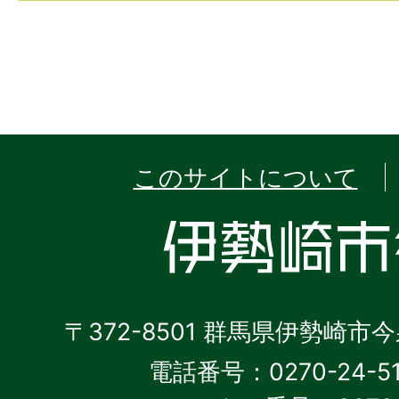
このサイトについて
〒372-8501 群馬県伊勢崎市
電話番号：0270-24-5