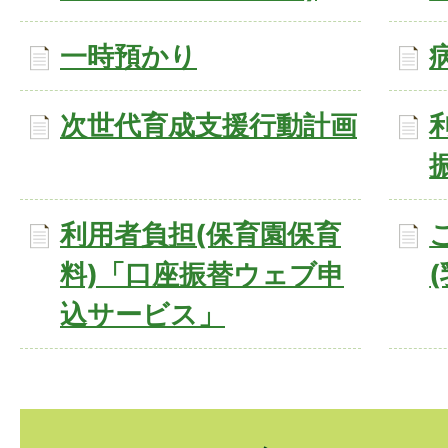
一時預かり
次世代育成支援行動計画
利用者負担(保育園保育
料)「口座振替ウェブ申
込サービス」