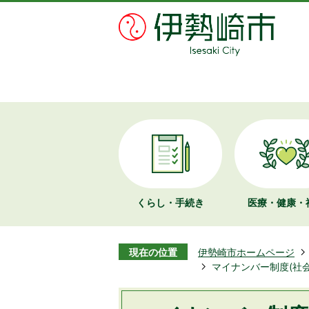
くらし・手続き
医療・健康・
現在の位置
伊勢崎市ホームページ
マイナンバー制度(社