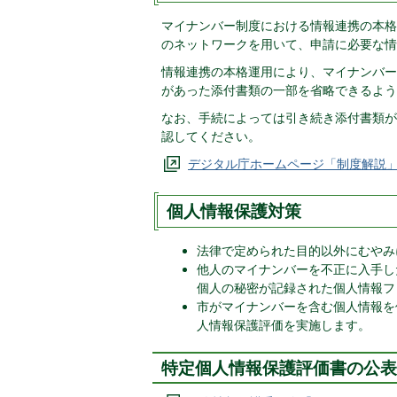
マイナンバー制度における情報連携の本格
のネットワークを用いて、申請に必要な情
情報連携の本格運用により、マイナンバー
があった添付書類の一部を省略できるよう
なお、手続によっては引き続き添付書類が
認してください。
デジタル庁ホームページ「制度解説」
個人情報保護対策
法律で定められた目的以外にむやみ
他人のマイナンバーを不正に入手し
個人の秘密が記録された個人情報フ
市がマイナンバーを含む個人情報を
人情報保護評価を実施します。
特定個人情報保護評価書の公表