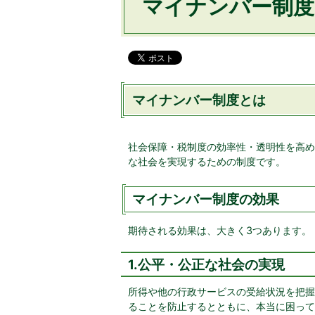
マイナンバー制度
マイナンバー制度とは
社会保障・税制度の効率性・透明性を高め
な社会を実現するための制度です。
マイナンバー制度の効果
期待される効果は、大きく3つあります。
1.公平・公正な社会の実現
所得や他の行政サービスの受給状況を把握
ることを防止するとともに、本当に困って