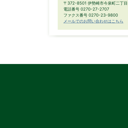
〒372-8501 伊勢崎市今泉町二丁
電話番号 0270-27-2707
ファクス番号 0270-23-9800
メールでのお問い合わせはこちら