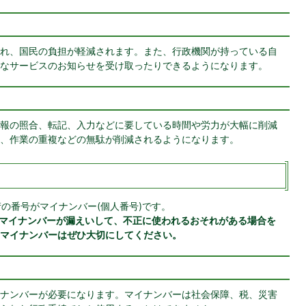
れ、国民の負担が軽減されます。また、行政機関が持っている自
なサービスのお知らせを受け取ったりできるようになります。
報の照合、転記、入力などに要している時間や労力が大幅に削減
、作業の重複などの無駄が削減されるようになります。
桁の番号がマイナンバー(個人番号)です。
。マイナンバーが漏えいして、不正に使われるおそれがある場合を
マイナンバーはぜひ大切にしてください。
ナンバーが必要になります。マイナンバーは社会保障、税、災害