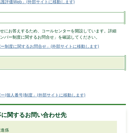
護評価Web」(外部サイトに移動します)
せにお答えするため、コールセンターを開設しています。詳細
ンバー制度に関するお問合せ」を確認してください。
ー制度に関するお問合せ」(外部サイトに移動します)
(個人番号)制度」(外部サイトに移動します)
事に関するお問い合わせ先
推進係