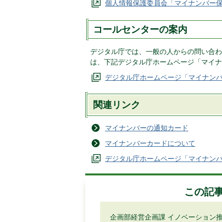
個人情報保護委員会「マイナンバー保
コールセンターの案内
デジタル庁では、一般の人からの問い合わ
は、下記デジタル庁ホームページ「マイナ
デジタル庁ホームページ「マイナンバ
関連リンク
マイナンバーの通知カード
マイナンバーカードについて
デジタル庁ホームページ「マイナンバー
この記
企画部経営企画課 イノベーション