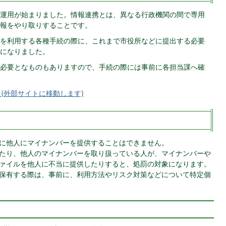
運用が始まりました。情報連携とは、異なる行政機関の間で専用
報をやり取りすることです。
を利用する各種手続の際に、これまで市役所などに提出する必要
になりました。
必要となものもありますので、手続の際には事前に各担当課へ確
(外部サイトに移動します)
に他人にマイナンバーを提供することはできません。
たり、他人のマイナンバーを取り扱っている人が、マイナンバーや
ァイルを他人に不当に提供したりすると、処罰の対象になります。
保有する際は、事前に、利用方法やリスク対策などについて特定個