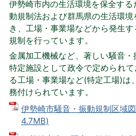
伊勢崎市内の生活環境を保全する
動規制法および群馬県の生活環境
き、工場・事業場などから発生す
規制を行っています。
金属加工機械など、著しい騒音・
特定施設として政令で定められて
る工場・事業場など(特定工場)は
務付けられています。
伊勢崎市騒音・振動規制区域図 
4.7MB)