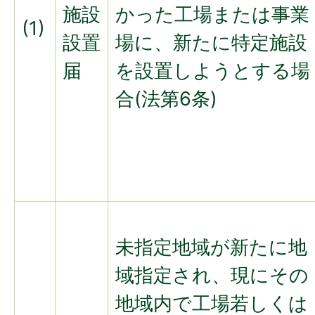
施設
かった工場または事業
(1)
設置
場に、新たに特定施設
届
を設置しようとする場
合(法第6条)
未指定地域が新たに地
域指定され、現にその
地域内で工場若しくは