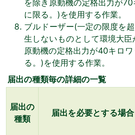
を除き原動機の定格出力が7
に限る。)を使用する作業。
ブルドーザー(一定の限度を
生しないものとして環境大臣
原動機の定格出力が40キロ
る。)を使用する作業。
届出の種類毎の詳細の一覧
届出の
届出を必要とする場合
種類