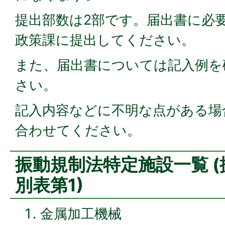
提出部数は2部です。届出書に必
政策課に提出してください。
また、届出書については記入例を
さい。
記入内容などに不明な点がある場
合わせてください。
振動規制法特定施設一覧 
別表第1)
金属加工機械