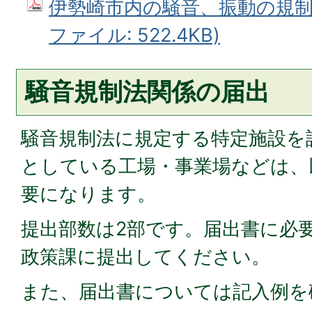
伊勢崎市内の騒音、振動の規制区
ファイル: 522.4KB)
騒音規制法関係の届出
騒音規制法に規定する特定施設を
としている工場・事業場などは、
要になります。
提出部数は2部です。届出書に必
政策課に提出してください。
また、届出書については記入例を