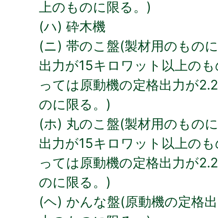
上のものに限る。)
(ハ) 砕木機
(ニ) 帯のこ盤(製材用のも
出力が15キロワット以上の
っては原動機の定格出力が2.
のに限る。)
(ホ) 丸のこ盤(製材用のも
出力が15キロワット以上の
っては原動機の定格出力が2.
のに限る。)
(ヘ) かんな盤(原動機の定格