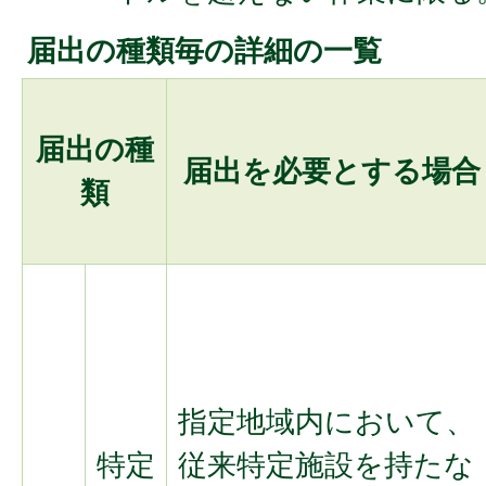
届出の種類毎の詳細の一覧
届出の種
届出を必要とする場合
類
指定地域内において、
特定
従来特定施設を持たな