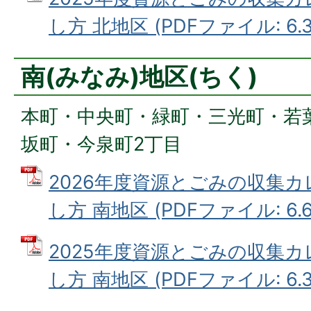
し方 北地区 (PDFファイル: 6.3
南(みなみ)地区(ちく)
本町・中央町・緑町・三光町・若
坂町・今泉町2丁目
2026年度資源とごみの収集
し方 南地区 (PDFファイル: 6.6
2025年度資源とごみの収集
し方 南地区 (PDFファイル: 6.3