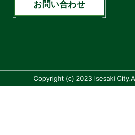
お問い合わせ
Copyright (c) 2023 Isesaki City.A