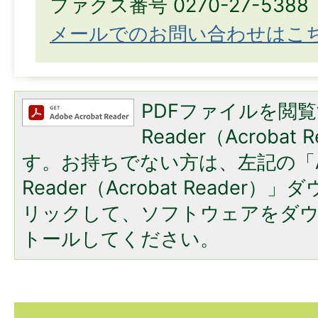
ファクス番号 0270-27-5388
メールでのお問い合わせはこ
PDFファイルを閲覧
Reader（Acroba
す。お持ちでない方は、左記の「A
Reader（Acrobat Reade
リックして、ソフトウェアをダ
トールしてください。