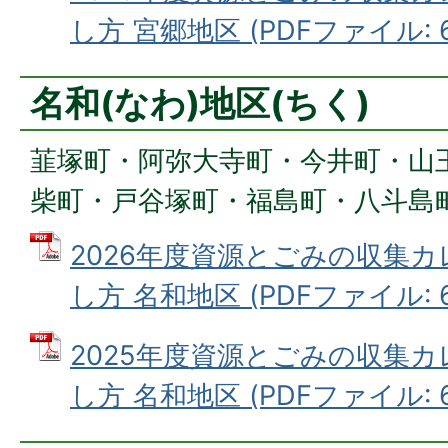
し方 宮郷地区 (PDFファイル: 6
名和(なわ)地区(ちく)
韮塚町・阿弥大寺町・今井町・山
柴町・戸谷塚町・福島町・八斗島
2026年度資源とごみの収集
し方 名和地区 (PDFファイル: 6
2025年度資源とごみの収集
し方 名和地区 (PDFファイル: 6