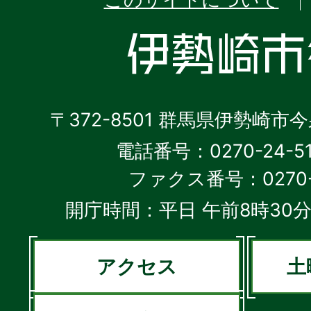
〒372-8501 群馬県伊勢崎市
電話番号：0270-24-5
ファクス番号：0270-2
開庁時間：平日 午前8時30分
アクセス
土