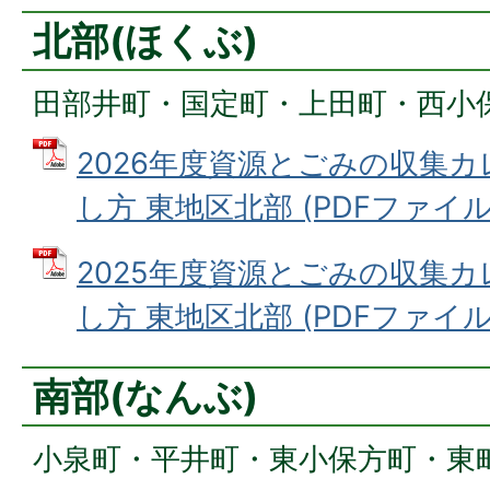
北部(ほくぶ)
田部井町・国定町・上田町・西小
2026年度資源とごみの収集
し方 東地区北部 (PDFファイル: 
2025年度資源とごみの収集
し方 東地区北部 (PDFファイル: 
南部(なんぶ)
小泉町・平井町・東小保方町・東