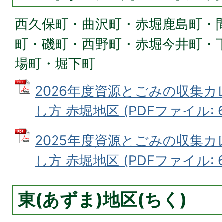
西久保町・曲沢町・赤堀鹿島町・
町・磯町・西野町・赤堀今井町・
場町・堀下町
2026年度資源とごみの収集
し方 赤堀地区 (PDFファイル: 6
2025年度資源とごみの収集
し方 赤堀地区 (PDFファイル: 6
東(あずま)地区(ちく)