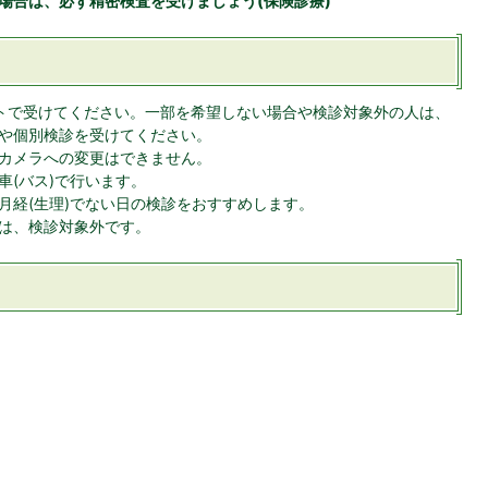
場合は、必ず精密検査を受けましょう(保険診療)
トで受けてください。一部を希望しない場合や検診対象外の人は、
や個別検診を受けてください。
カメラへの変更はできません。
車(バス)で行います。
月経(生理)でない日の検診をおすすめします。
は、検診対象外です。