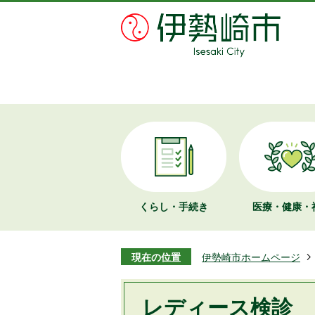
くらし・手続き
医療・健康・
現在の位置
伊勢崎市ホームページ
レディース検診