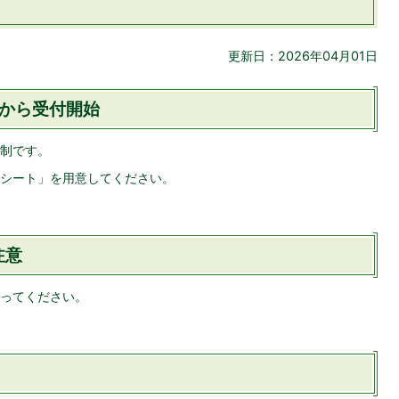
更新日：2026年04月01日
分から受付開始
制です。
シート」を用意してください。
注意
ってください。