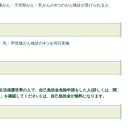
大腸がん・子宮頸がん・乳がんの4つのがん検診が受けられる人
。
ん、乳・甲状腺がん検診の4つを同日実施
、生活保護世帯の人で、自己負担金免除申請をした人(詳しくは、関
」を確認してください) は、自己負担金が無料になります。