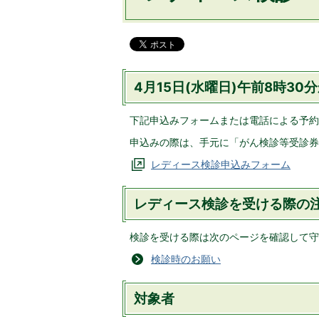
4月15日(水曜日)午前8時30
下記申込みフォームまたは電話による予約
申込みの際は、手元に「がん検診等受診券
レディース検診申込みフォーム
レディース検診を受ける際の
検診を受ける際は次のページを確認して守
検診時のお願い
対象者