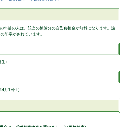
の年齢の人は、該当の検診分の自己負担金が無料になります。該
】の印字がされています。
日生)
年4月1日生)