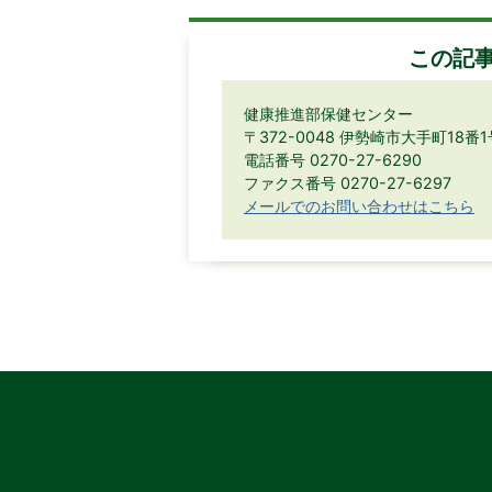
この記
健康推進部保健センター
〒372-0048 伊勢崎市大手町18番1
電話番号 0270-27-6290
ファクス番号 0270-27-6297
メールでのお問い合わせはこちら