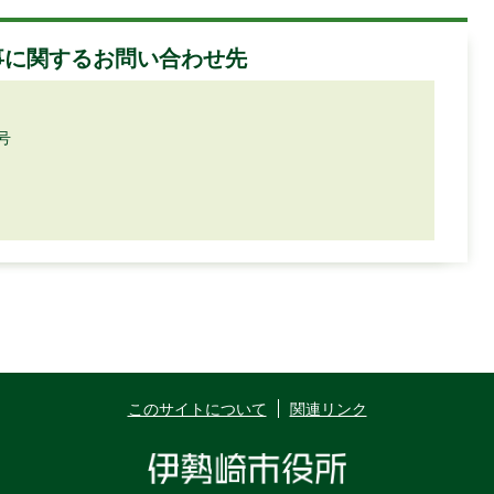
事に関するお問い合わせ先
号
このサイトについて
関連リンク