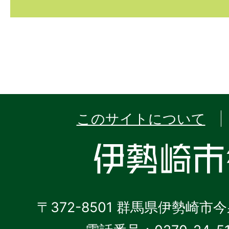
このサイトについて
〒372-8501 群馬県伊勢崎市