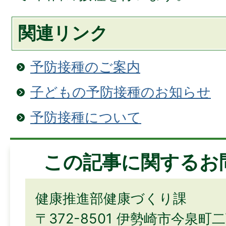
関連リンク
予防接種のご案内
子どもの予防接種のお知らせ
予防接種について
この記事に関するお
健康推進部健康づくり課
〒372-8501 伊勢崎市今泉町