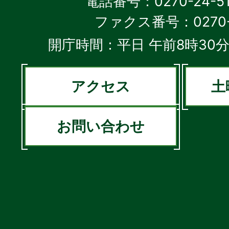
電話番号：0270-24-5
ファクス番号：0270-2
開庁時間：平日 午前8時30分
アクセス
土
お問い合わせ