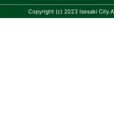
Copyright (c) 2023 Isesaki City.A