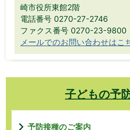
崎市役所東館2階
電話番号 0270-27-2746
ファクス番号 0270-23-9800
メールでのお問い合わせはこ
子どもの予
予防接種のご案内