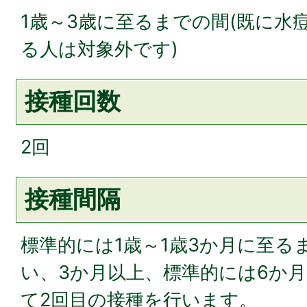
1歳～3歳に至るまでの間(既に水
る人は対象外です)
接種回数
2回
接種間隔
標準的には1歳～1歳3か月に至る
い、3か月以上、標準的には6か月
て2回目の接種を行います。