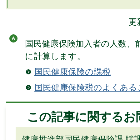
更
国民健康保険加入者の人数、
に計算します。
国民健康保険の課税
国民健康保険税のよくある
この記事に関するお
健康推進部国民健康保険課 賦