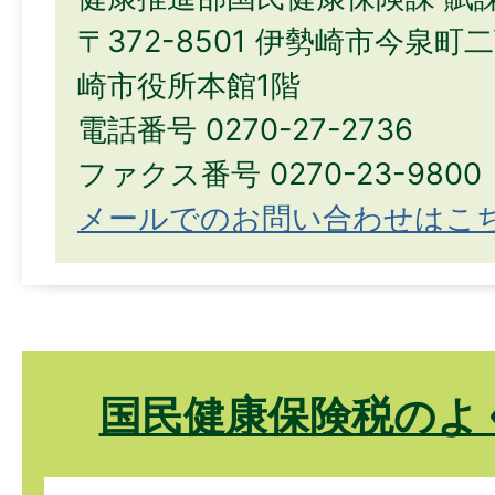
〒372-8501 伊勢崎市今泉町
崎市役所本館1階
電話番号 0270-27-2736
ファクス番号 0270-23-9800
メールでのお問い合わせはこ
国民健康保険税のよ