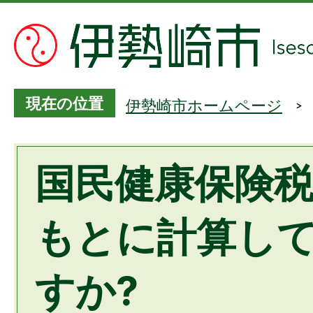
現在の位置
伊勢崎市ホームページ
国民健康保険
もとに計算し
すか?