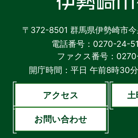
〒372-8501 群馬県伊勢崎市
電話番号：0270-24-5
ファクス番号：0270-2
開庁時間：平日 午前8時30分
アクセス
土
お問い合わせ