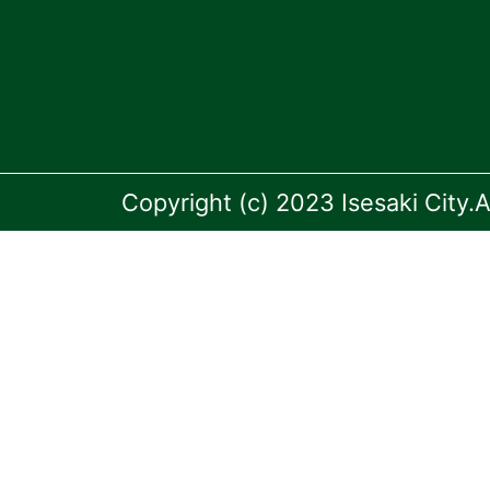
Copyright (c) 2023 Isesaki City.A