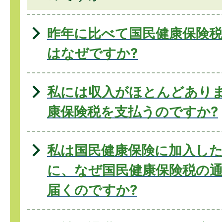
昨年に比べて国民健康保険
はなぜですか?
私には収入がほとんどあり
康保険税を支払うのですか?
私は国民健康保険に加入し
に、なぜ国民健康保険税の
届くのですか?