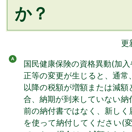
か？
更
国民健康保険の資格異動(加入
正等の変更が生じると、通常
以降の税額が増額または減額
合、納期が到来していない納
前の納付書ではなく、新しく
を使って納付してください(