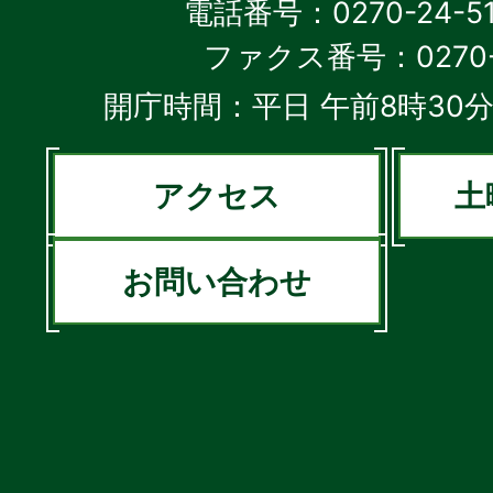
電話番号：0270-24-5
ファクス番号：0270-2
開庁時間：平日 午前8時30分
アクセス
土
お問い合わせ