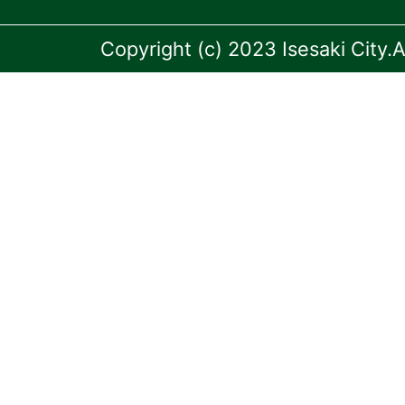
Copyright (c) 2023 Isesaki City.A