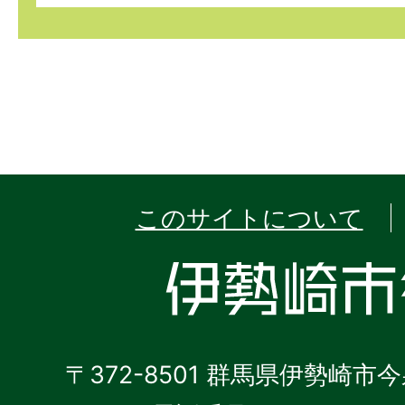
このサイトについて
〒372-8501 群馬県伊勢崎市