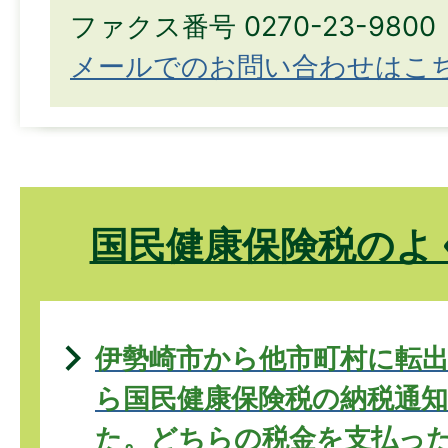
ファクス番号 0270-23-9800
メールでのお問い合わせはこ
国民健康保険税のよ
伊勢崎市から他市町村に転
ら国民健康保険税の納税通
た。どちらの税金を支払っ