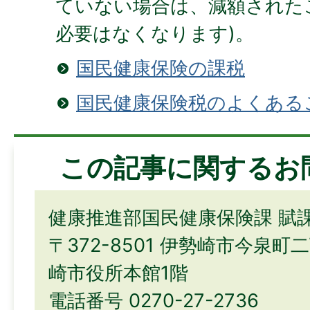
ていない場合は、減額された
必要はなくなります)。
国民健康保険の課税
国民健康保険税のよくある
この記事に関するお
健康推進部国民健康保険課 賦
〒372-8501 伊勢崎市今泉町
崎市役所本館1階
電話番号 0270-27-2736