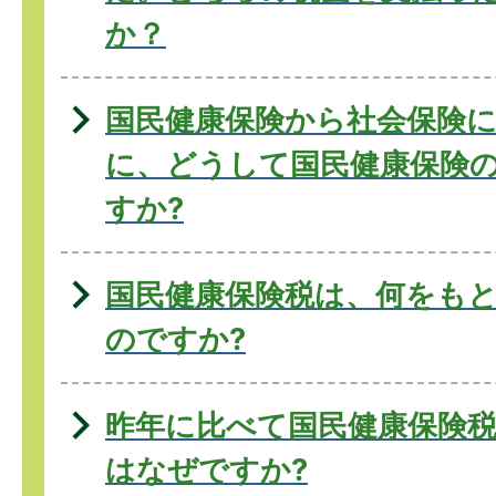
か？
国民健康保険から社会保険
に、どうして国民健康保険
すか?
国民健康保険税は、何をも
のですか?
昨年に比べて国民健康保険
はなぜですか?