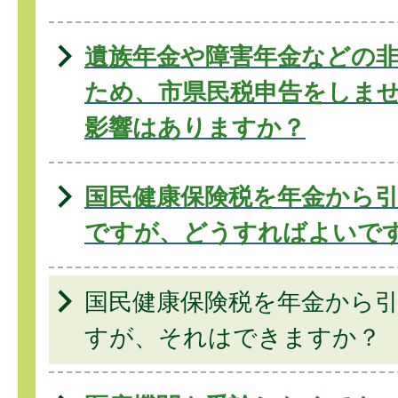
遺族年金や障害年金などの
ため、市県民税申告をしま
影響はありますか？
国民健康保険税を年金から
ですが、どうすればよいで
国民健康保険税を年金から
すが、それはできますか？