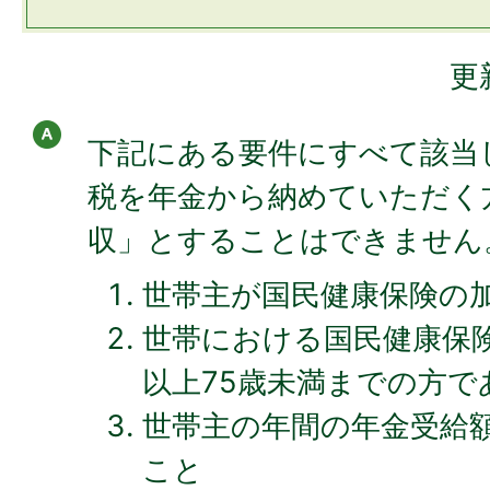
更
下記にある要件にすべて該当
税を年金から納めていただく
収」とすることはできません
世帯主が国民健康保険の
世帯における国民健康保険
以上75歳未満までの方で
世帯主の年間の年金受給額
こと