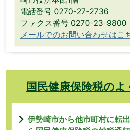
電話番号 0270-27-2736
ファクス番号 0270-23-9800
メールでのお問い合わせはこ
国民健康保険税のよ
伊勢崎市から他市町村に転