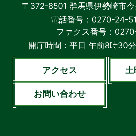
〒372-8501 群馬県伊勢崎市
電話番号：0270-24-5
ファクス番号：0270-2
開庁時間：平日 午前8時30分
アクセス
土
お問い合わせ