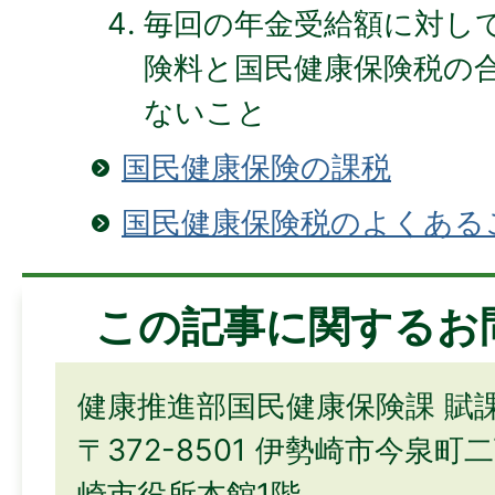
毎回の年金受給額に対して
険料と国民健康保険税の
ないこと
国民健康保険の課税
国民健康保険税のよくある
この記事に関するお
健康推進部国民健康保険課 賦
〒372-8501 伊勢崎市今泉町
崎市役所本館1階