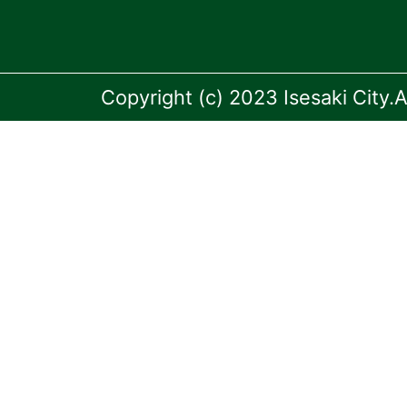
Copyright (c) 2023 Isesaki City.A