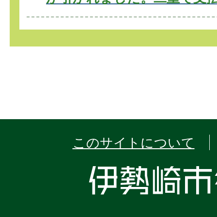
このサイトについて