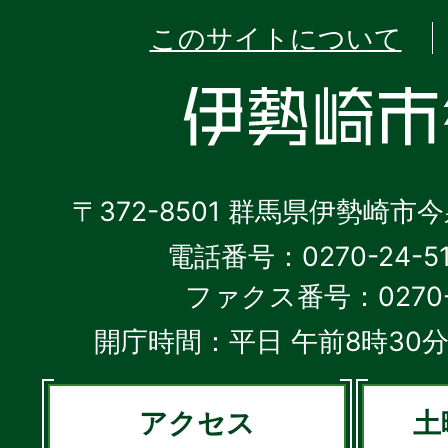
このサイトについて
〒372-8501 群馬県伊勢崎市
電話番号：0270-24-5
ファクス番号：0270-2
開庁時間：平日 午前8時30分
アクセス
土