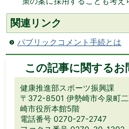
策の案に採用することも考え
関連リンク
パブリックコメント手続とは
この記事に関するお
健康推進部スポーツ振興課
〒372-8501 伊勢崎市今泉町
崎市役所本館5階
電話番号 0270-27-2747