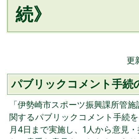
続》
更
パブリックコメント手続
「伊勢崎市スポーツ振興課所管施
関するパブリックコメント手続を令
月4日まで実施し、1人から意見