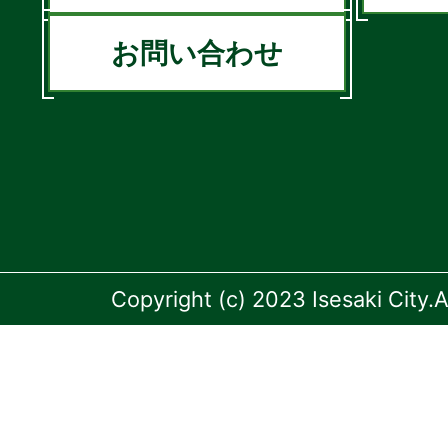
お問い合わせ
Copyright (c) 2023 Isesaki City.A