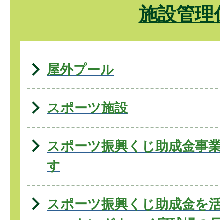
施設管理
屋外プール
スポーツ施設
スポーツ振興くじ助成金事
す
スポーツ振興くじ助成金を