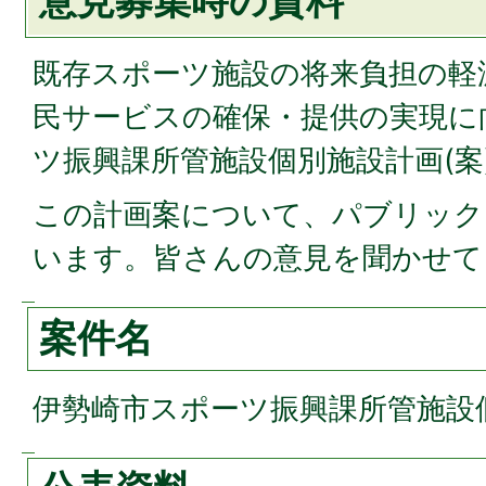
意見募集時の資料
既存スポーツ施設の将来負担の軽
民サービスの確保・提供の実現に
ツ振興課所管施設個別施設計画(案
この計画案について、パブリック
います。皆さんの意見を聞かせて
案件名
伊勢崎市スポーツ振興課所管施設個