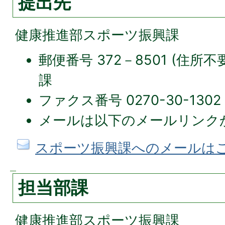
提出先
健康推進部スポーツ振興課
郵便番号 372－8501 (住所
課
ファクス番号 0270-30-1302
メールは以下のメールリンク
スポーツ振興課へのメールは
担当部課
健康推進部スポーツ振興課