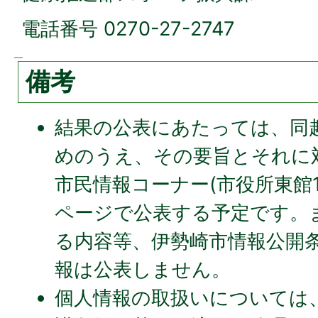
電話番号 0270-27-2747
備考
結果の公表にあたっては、同
めのうえ、その要旨とそれに
市民情報コーナー(市役所東館
ページで公表する予定です。
る内容等、伊勢崎市情報公開
報は公表しません。
個人情報の取扱いについては