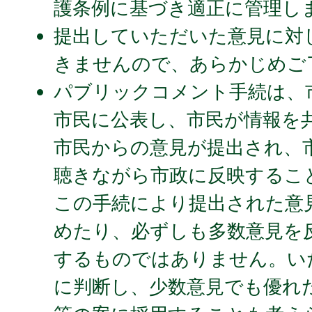
護条例に基づき適正に管理し
提出していただいた意見に対
きませんので、あらかじめご
パブリックコメント手続は、
市民に公表し、市民が情報を
市民からの意見が提出され、
聴きながら市政に反映するこ
この手続により提出された意
めたり、必ずしも多数意見を
するものではありません。い
に判断し、少数意見でも優れ