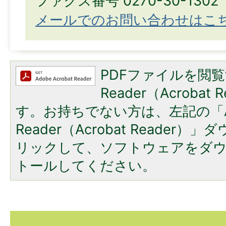
ファクス番号 0270-30-1302
メールでのお問い合わせはこ
PDFファイルを閲覧
Reader（Acroba
す。お持ちでない方は、左記の「A
Reader（Acrobat Reade
リックして、ソフトウェアをダ
トールしてください。