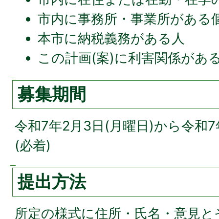
市内に事務所・事業所がある
本市に納税義務がある人
この計画(案)に利害関係があ
募集期間
令和7年2月3日(月曜日)から令和7
(必着)
提出方法
所定の様式に住所・氏名・意見と