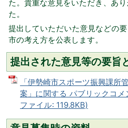
た。貴重な意見をいただき、あり
た。
提出していただいた意見などの要
市の考え方を公表します。
提出された意見等の要旨
「伊勢崎市スポーツ振興課所
案」に関する パブリックコメン
ファイル: 119.8KB)