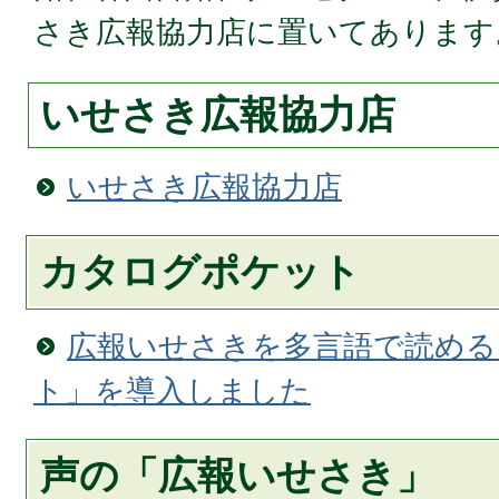
さき広報協力店に置いてあります
いせさき広報協力店
いせさき広報協力店
カタログポケット
広報いせさきを多言語で読める
ト」を導入しました
声の「広報いせさき」