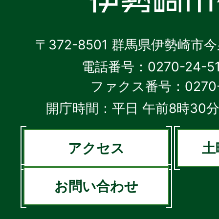
〒372-8501 群馬県伊勢崎市
電話番号：0270-24-5
ファクス番号：0270-2
開庁時間：平日 午前8時30分
アクセス
土
お問い合わせ