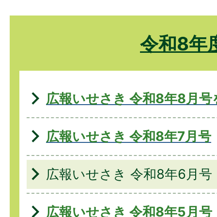
令和8年
広報いせさき 令和8年8月
広報いせさき 令和8年7月号
広報いせさき 令和8年6月号
広報いせさき 令和8年5月号