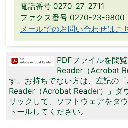
電話番号 0270-27-2711
ファクス番号 0270-23-9800
メールでのお問い合わせはこ
PDFファイルを閲覧
Reader（Acroba
す。お持ちでない方は、左記の「A
Reader（Acrobat Reade
リックして、ソフトウェアをダ
トールしてください。