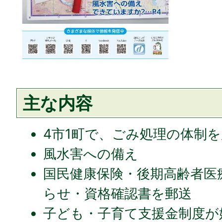
主な内容
4市1町で、ごみ処理の体制
風水害への備え
国民健康保険・後期高齢者医
らせ・資格確認書を郵送
子ども・子育て支援金制度が