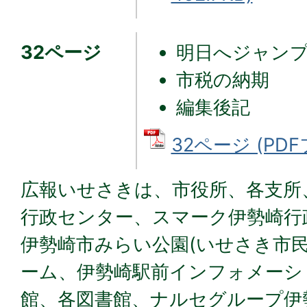
32ページ
明日へジャン
市税の納期
編集後記
32ページ (PDF
広報いせさきは、市役所、各支所
行政センター、スマーク伊勢崎行
伊勢崎市みらい公園(いせさき市
ーム、伊勢崎駅前インフォメーシ
館、各図書館、ナルセグループ伊