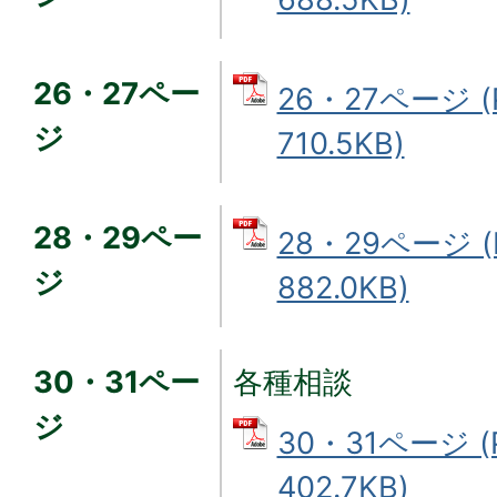
26・27ペー
26・27ページ 
ジ
710.5KB)
28・29ペー
28・29ページ 
ジ
882.0KB)
30・31ペー
各種相談
ジ
30・31ページ 
402.7KB)