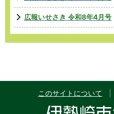
広報いせさき 令和8年4月号
このサイトについて