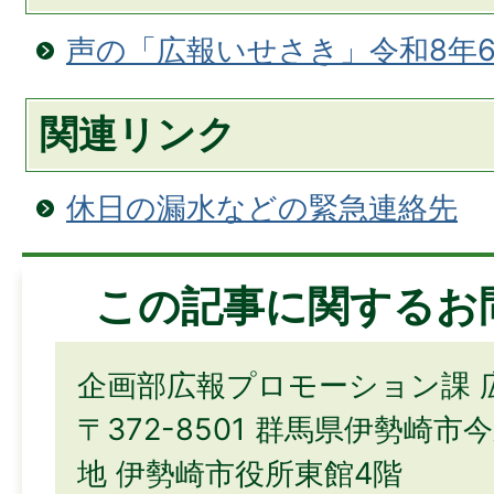
声の「広報いせさき」令和8年
関連リンク
休日の漏水などの緊急連絡先
この記事に関するお
企画部広報プロモーション課 
〒372-8501 群馬県伊勢崎市
地 伊勢崎市役所東館4階