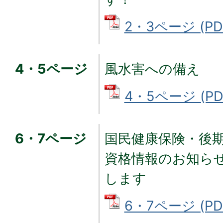
2・3ページ (PD
4・5ページ
風水害への備え
4・5ページ (PD
6・7ページ
国民健康保険・後
資格情報のお知ら
します
6・7ページ (PD