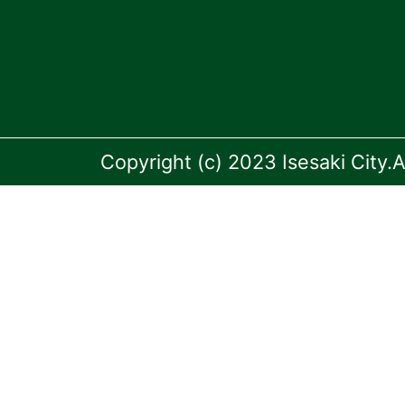
Copyright (c) 2023 Isesaki City.A