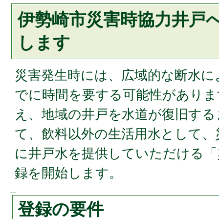
伊勢崎市災害時協力井戸
します
災害発生時には、広域的な断水に
でに時間を要する可能性がありま
え、地域の井戸を水道が復旧する
て、飲料以外の生活用水として、
に井戸水を提供していただける「
録を開始します。
登録の要件