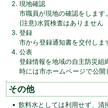
現地確認
市職員が現地の確認をします
(注意)水質検査はありません
登録
市から登録通知書を交付しま
公表
登録情報を地域の自主防災組
時には市ホームページで公開
その他
飲料水としては利用せず、清