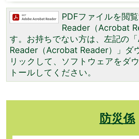
PDFファイルを閲覧
Reader（Acroba
す。お持ちでない方は、左記の「A
Reader（Acrobat Reade
リックして、ソフトウェアをダ
トールしてください。
防災係