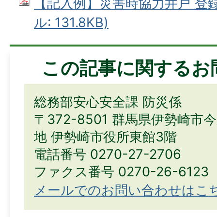
【記入例】災害時協力井戸 登録
ル: 131.8KB)
この記事に関するお
総務部安心安全課 防災係
〒372-8501 群馬県伊勢崎市
地 伊勢崎市役所東館3階
電話番号 0270-27-2706
ファクス番号 0270-26-6123
メールでのお問い合わせはこ