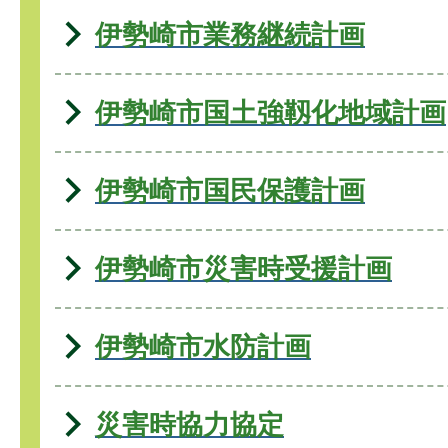
伊勢崎市業務継続計画
伊勢崎市国土強靱化地域計画
伊勢崎市国民保護計画
伊勢崎市災害時受援計画
伊勢崎市水防計画
災害時協力協定