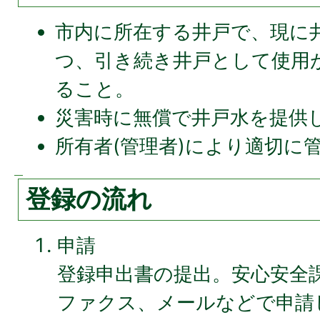
市内に所在する井戸で、現に
つ、引き続き井戸として使用
ること。
災害時に無償で井戸水を提供
所有者(管理者)により適切に
登録の流れ
申請
登録申出書の提出。安心安全
ファクス、メールなどで申請