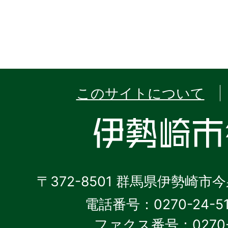
このサイトについて
〒372-8501 群馬県伊勢崎市
電話番号：0270-24-5
ファクス番号：0270-2