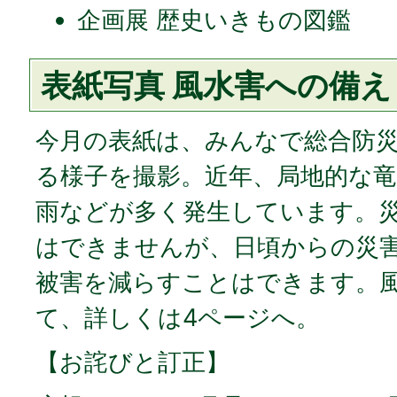
企画展 歴史いきもの図鑑
表紙写真 風水害への備え
今月の表紙は、みんなで総合防
る様子を撮影。近年、局地的な竜
雨などが多く発生しています。
はできませんが、日頃からの災
被害を減らすことはできます。
て、詳しくは4ページへ。
【お詫びと訂正】