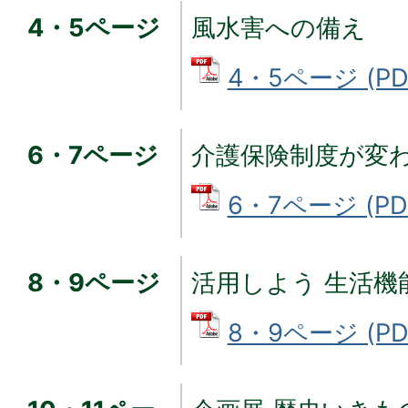
4・5ページ
風水害への備え
4・5ページ (PD
6・7ページ
介護保険制度が変
6・7ページ (PD
8・9ページ
活用しよう 生活機
8・9ページ (PD