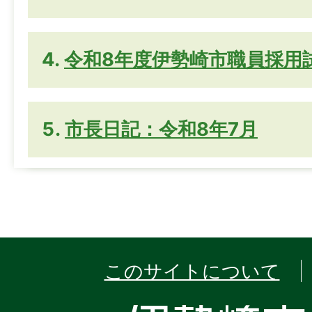
令和8年度伊勢崎市職員採用
市長日記：令和8年7月
このサイトについて