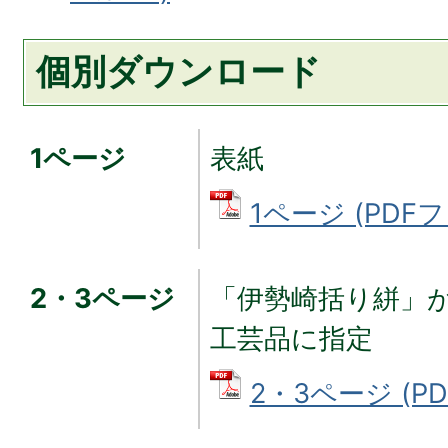
個別ダウンロード
1ページ
表紙
1ページ (PDFフ
2・3ページ
「伊勢崎括り絣」
工芸品に指定
2・3ページ (PD