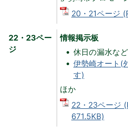
20・21ページ (
22・23ペー
情報掲示板
ジ
休日の漏水など
伊勢崎オート(
す)
ほか
22・23ページ 
671.5KB)