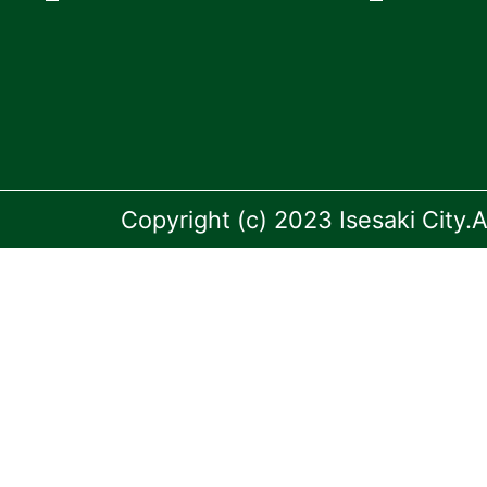
Copyright (c) 2023 Isesaki City.A