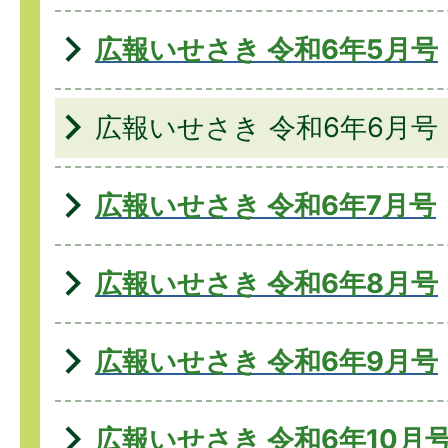
広報いせさき 令和6年5月号
広報いせさき 令和6年6月号
広報いせさき 令和6年7月号
広報いせさき 令和6年8月号
広報いせさき 令和6年9月号
広報いせさき 令和6年10月