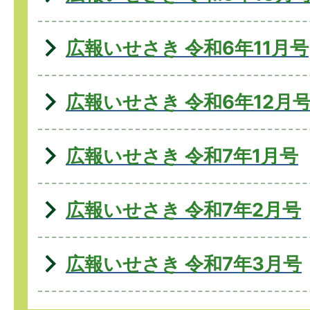
広報いせさき 令和6年11月号
広報いせさき 令和6年12月
広報いせさき 令和7年1月号
広報いせさき 令和7年2月号
広報いせさき 令和7年3月号