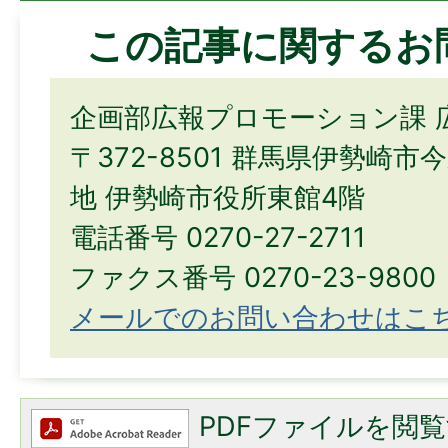
この記事に関するお
企画部広報プロモーション課 
〒372-8501 群馬県伊勢崎市
地 伊勢崎市役所東館4階
電話番号 0270-27-2711
ファクス番号 0270-23-9800
メールでのお問い合わせはこ
PDFファイルを閲覧