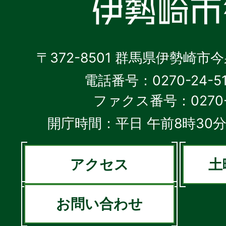
〒372-8501 群馬県伊勢崎市
電話番号：0270-24-5
ファクス番号：0270-2
開庁時間：平日 午前8時30分
アクセス
土
お問い合わせ