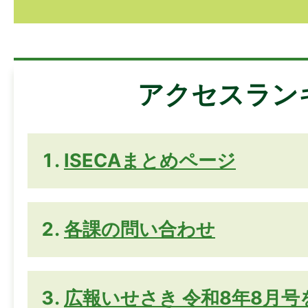
アクセスラン
ISECAまとめページ
各課の問い合わせ
広報いせさき 令和8年8月