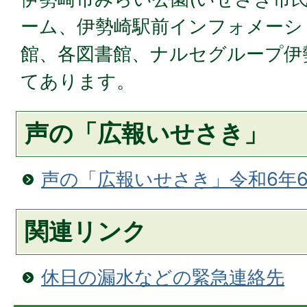
ーム、伊勢崎駅前インフォメーシ
館、各図書館、ナルセグループ伊
てあります。
声の「広報いせさき」
声の「広報いせさき」令和6年
関連リンク
休日の漏水などの緊急連絡先