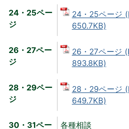
24・25ペー
24・25ページ 
ジ
650.7KB)
26・27ペー
26・27ページ 
ジ
893.8KB)
28・29ペー
28・29ページ 
ジ
649.7KB)
30・31ペー
各種相談