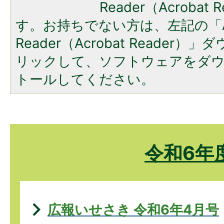
Reader（Acroba
す。お持ちでない方は、左記の「A
Reader（Acrobat Reade
リックして、ソフトウェアをダ
トールしてください。
令和6年
広報いせさき 令和6年4月号