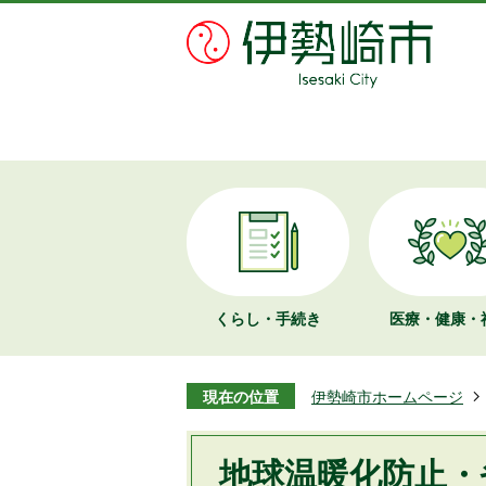
くらし・手続き
医療・健康・
現在の位置
伊勢崎市ホームページ
地球温暖化防止・