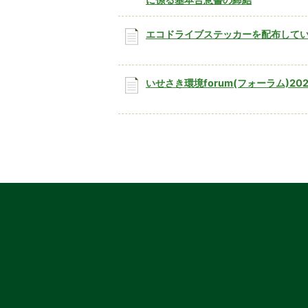
エコドライブステッカーを配布して
いせさき環境forum(フォーラム)202