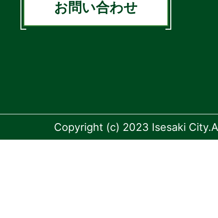
お問い合わせ
Copyright (c) 2023 Isesaki City.A