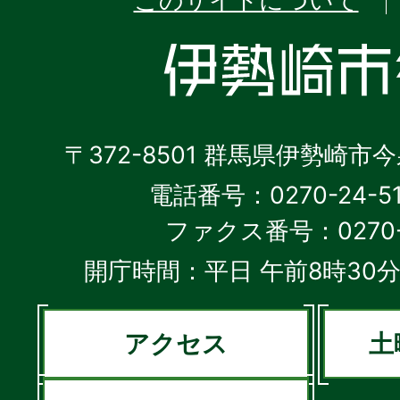
このサイトについて
〒372-8501 群馬県伊勢崎市
電話番号：0270-24-5
ファクス番号：0270-2
開庁時間：平日 午前8時30分
アクセス
土