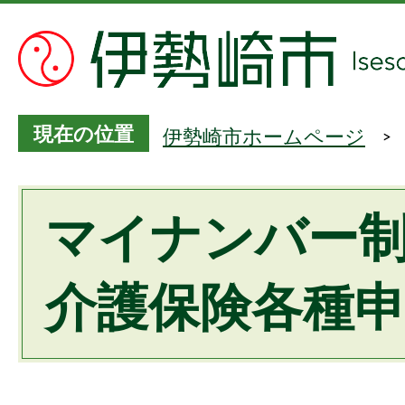
現在の位置
伊勢崎市ホームページ
マイナンバー
介護保険各種