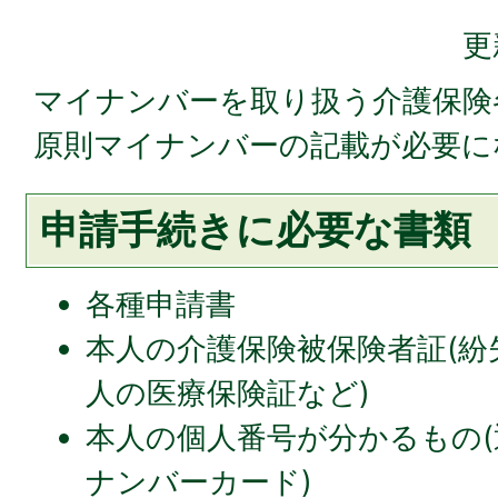
更
マイナンバーを取り扱う介護保険
原則マイナンバーの記載が必要に
申請手続きに必要な書類
各種申請書
本人の介護保険被保険者証(
人の医療保険証など)
本人の個人番号が分かるもの
ナンバーカード)