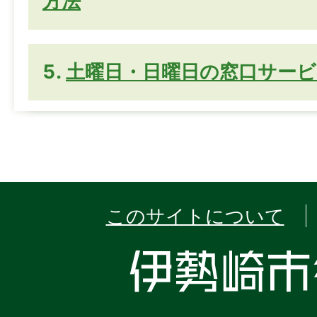
方法
土曜日・日曜日の窓口サービ
このサイトについて