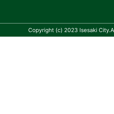
Copyright (c) 2023 Isesaki City.A