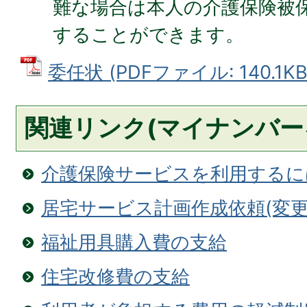
難な場合は本人の介護保険被
することができます。
委任状 (PDFファイル: 140.1KB
関連リンク(マイナンバー
介護保険サービスを利用するに
居宅サービス計画作成依頼(変更
福祉用具購入費の支給
住宅改修費の支給