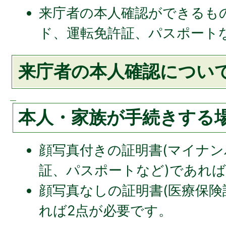
来庁者の本人確認ができるも
ド、運転免許証、パスポートな
来庁者の本人確認につい
本人・家族が手続きする
顔写真付きの証明書(マイナ
証、パスポートなど)であれば
顔写真なしの証明書(医療保険
れば2点が必要です。