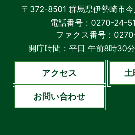
〒372-8501 群馬県伊勢崎市
電話番号：0270-24-5
ファクス番号：0270-2
開庁時間：平日 午前8時30分
アクセス
土
お問い合わせ