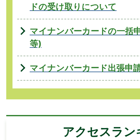
ドの受け取りについて
マイナンバーカードの一括申
等)
マイナンバーカード出張申
アクセスラン