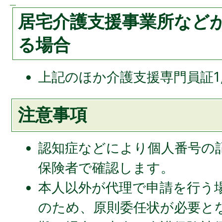
居宅介護支援事業所など
る場合
上記のほか介護支援専門員証
注意事項
認知症などにより個人番号の
保険者で確認します。
本人以外が代理で申請を行う
のため、原則委任状が必要と