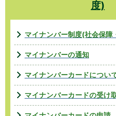
度)
マイナンバー制度(社会保障
マイナンバーの通知
マイナンバーカードについ
マイナンバーカードの受け
マイナンバーカードの申請