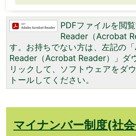
PDFファイルを閲覧
Reader（Acroba
す。お持ちでない方は、左記の「A
Reader（Acrobat Reade
リックして、ソフトウェアをダ
トールしてください。
マイナンバー制度(社