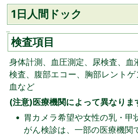
1日人間ドック
検査項目
身体計測、血圧測定、尿検査、血
検査、腹部エコー、胸部レントゲ
血など
(注意)医療機関によって異なりま
胃カメラ希望や女性の乳・甲
がん検診は、一部の医療機関で