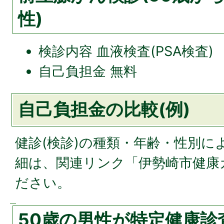
性)
検診内容 血液検査(PSA検査)
自己負担金 無料
自己負担金の比較(例)
健診(検診)の種類・年齢・性別に
細は、関連リンク「伊勢崎市健康
ださい。
50歳の男性が特定健康診