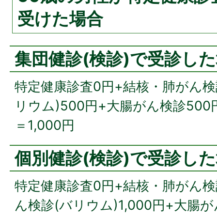
受けた場合
集団健診(検診)で受診し
特定健康診査0円+結核・肺がん検
リウム)500円+大腸がん検診50
＝1,000円
個別健診(検診)で受診し
特定健康診査0円+結核・肺がん検診
ん検診(バリウム)1,000円+大腸