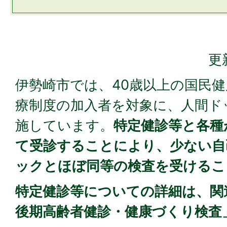
更
伊勢崎市では、40歳以上の国民
療制度の加入者を対象に、人間ド
施しています。
特定健診等と各種
て受診することにより、少ない自
ックとほぼ同等の検査を受けるこ
特定健診等についての詳細は、関
後期高齢者健診・健康づくり検査