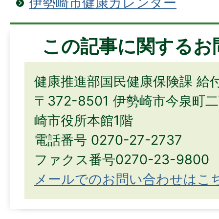
伊勢崎市健康カレンダー
この記事に関するお
健康推進部国民健康保険課 給
〒372-8501 伊勢崎市今泉町
崎市役所本館1階
電話番号 0270-27-2737
ファクス番号0270-23-9800
メールでのお問い合わせはこ