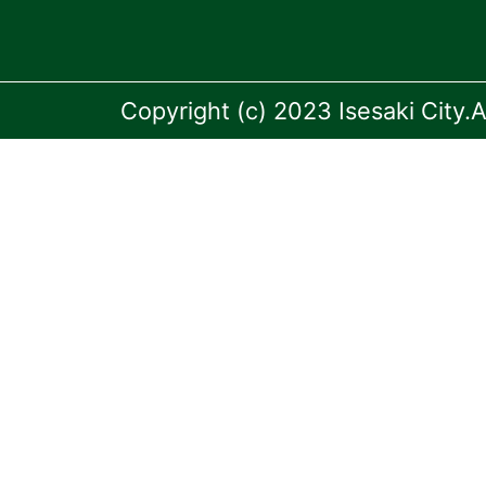
Copyright (c) 2023 Isesaki City.A