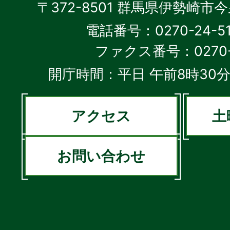
〒372-8501 群馬県伊勢崎市
電話番号：0270-24-5
ファクス番号：0270-2
開庁時間：平日 午前8時30分
アクセス
土
お問い合わせ