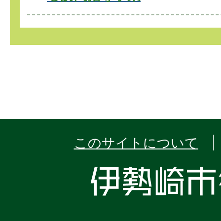
このサイトについて