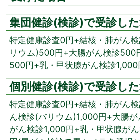
集団健診(検診)で受診し
特定健康診査0円+結核・肺がん検
リウム)500円+大腸がん検診50
500円+乳・甲状腺がん検診1,000
個別健診(検診)で受診し
特定健康診査0円+結核・肺がん検診
ん検診(バリウム)1,000円+大腸
がん検診1,000円+乳・甲状腺がん検