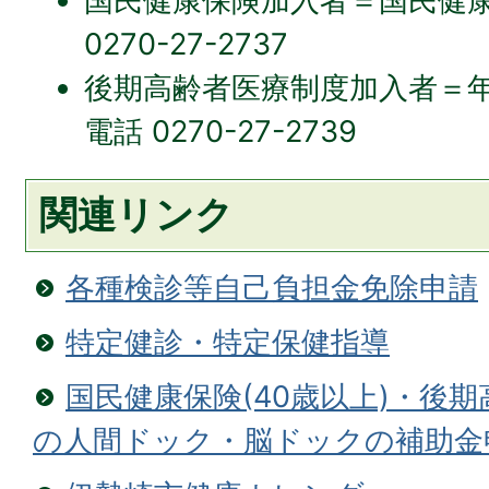
国民健康保険加入者＝国民健康
0270-27-2737
後期高齢者医療制度加入者＝
電話 0270-27-2739
関連リンク
各種検診等自己負担金免除申請
特定健診・特定保健指導
国民健康保険(40歳以上)・後
の人間ドック・脳ドックの補助金