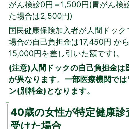
がん検診0円＝1,500円(胃がん
た場合は2,500円)
国民健康保険加入者が人間ドック
場合の自己負担金は17,450円 か
15,000円を差し引いた額です)。
(注意)人間ドックの自己負担金は
が異なります
。
一部医療機関では
ン(別料金)となります。
40歳の女性が特定健康診
受けた場合