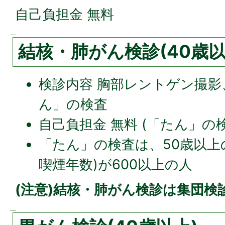
自己負担金 無料
結核・肺がん検診(40歳以
検診内容 胸部レントゲン撮
ん」の検査
自己負担金 無料 (「たん」の検
「たん」の検査は、50歳以上
喫煙年数)が600以上の人
(注意)結核・肺がん検診は集団検