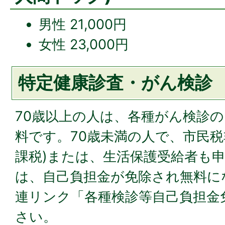
男性 21,000円
女性 23,000円
特定健康診査・がん検診
70歳以上の人は、各種がん検診
料です。70歳未満の人で、市民税
課税)または、生活保護受給者も
は、自己負担金が免除され無料に
連リンク「各種検診等自己負担金
さい。