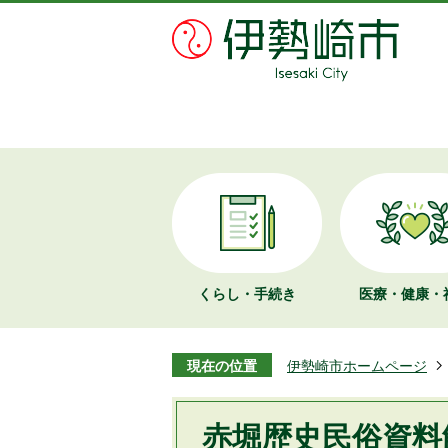
くらし・手続き
医療・健康・
現在の位置
伊勢崎市ホームページ
赤堀歴史民俗資料