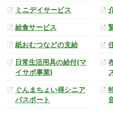
ミニデイサービス
給食サービス
紙おむつなどの支給
日常生活用具の給付(マ
イサポ事業)
ぐんまちょい得シニア
パスポート