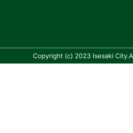
Copyright (c) 2023 Isesaki City.A