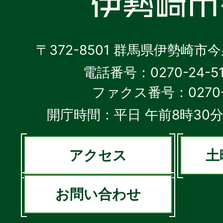
〒372-8501 群馬県伊勢崎市
電話番号：0270-24-5
ファクス番号：0270-2
開庁時間：平日 午前8時30分
アクセス
土
お問い合わせ