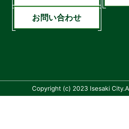
お問い合わせ
Copyright (c) 2023 Isesaki City.A