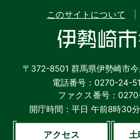
このサイトについて
〒372-8501 群馬県伊勢崎市
電話番号：0270-24-5
ファクス番号：0270-2
開庁時間：平日 午前8時30分
アクセス
土