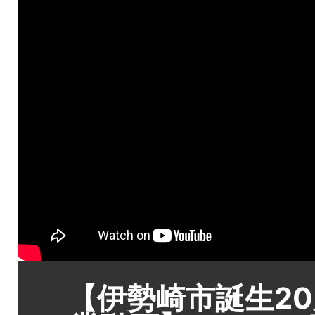
【伊勢崎市誕生2