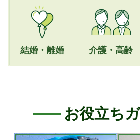
結婚・離婚
介護・高齢
お役立ち