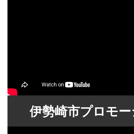
伊勢崎市プロモー