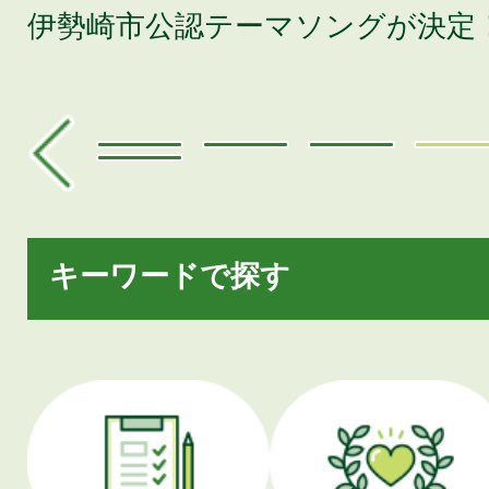
初
伊勢崎市公認テーマソングが決定
キーワードで探す