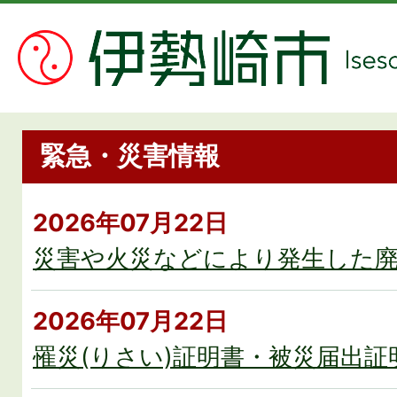
緊急・災害情報
2026年07月22日
災害や火災などにより発生した
2026年07月22日
罹災(りさい)証明書・被災届出