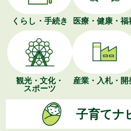
くらし・手続き
医療・健康・福
観光・文化・
産業・入札・開
スポーツ
子育てナ