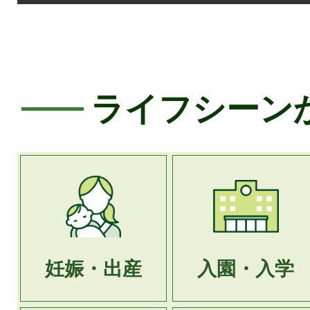
ライフシーン
妊娠・出産
入園・入学