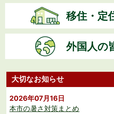
移住・定
外国人の
大切なお知らせ
2026年07月16日
本市の暑さ対策まとめ