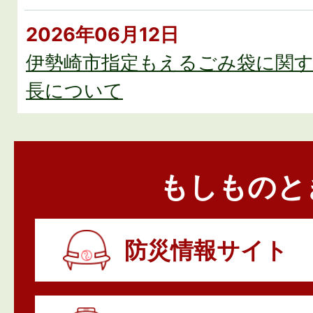
2026年06月12日
伊勢崎市指定もえるごみ袋に関す
長について
2026年01月30日
物価高騰に対する本市の対応
もしものと
2026年06月23日
リチウムイオン電池による火災
防災情報サイト
2026年06月08日