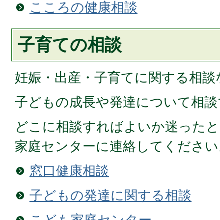
こころの健康相談
子育ての相談
妊娠・出産・子育てに関する相談
子どもの成長や発達について相談
どこに相談すればよいか迷ったと
家庭センターに連絡してください
窓口健康相談
子どもの発達に関する相談
こども家庭センター