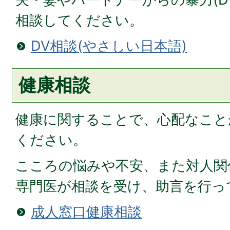
相談してください。
DV相談(やさしい日本語)
健康相談
健康に関することで、心配なこと
ください。
こころの悩みや不安、また対人関
専門医が相談を受け、助言を行っ
成人窓口健康相談