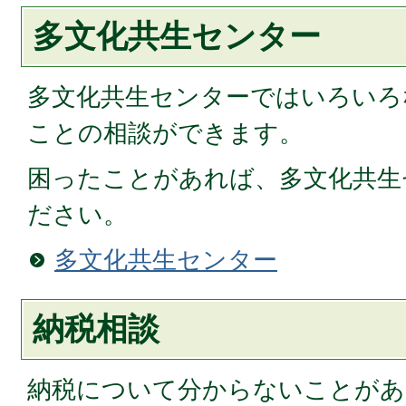
多文化共生センター
多文化共生センターではいろいろ
ことの相談ができます。
困ったことがあれば、多文化共生
ださい。
多文化共生センター
納税相談
納税について分からないことがあ