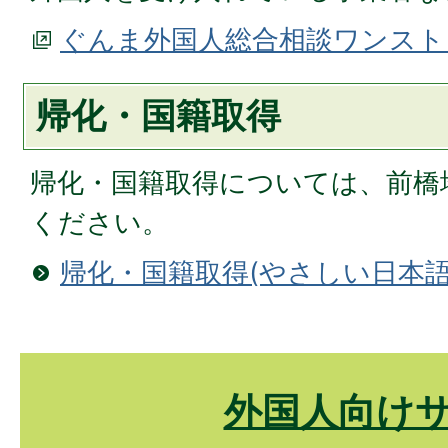
ぐんま外国人総合相談ワンスト
帰化・国籍取得
帰化・国籍取得については、前橋
ください。
帰化・国籍取得(やさしい日本語
外国人向け