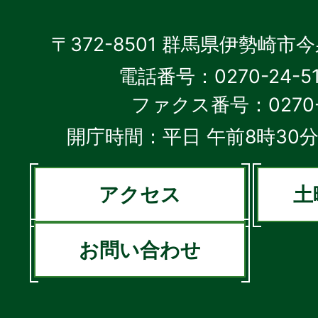
〒372-8501 群馬県伊勢崎市
電話番号：0270-24-5
ファクス番号：0270-2
開庁時間：平日 午前8時30分
アクセス
土
お問い合わせ