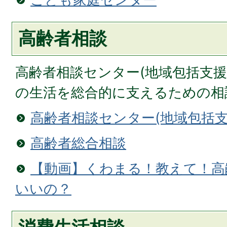
高齢者相談
高齢者相談センター(地域包括支援
の生活を総合的に支えるための相
高齢者相談センター(地域包括支
高齢者総合相談
【動画】くわまる！教えて！高
いいの？