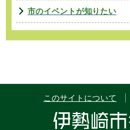
市のイベントが知りたい
このサイトについて