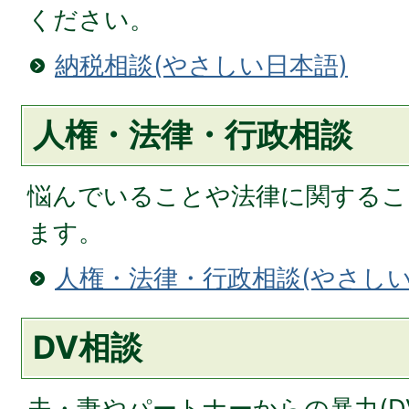
ください。
納税相談(やさしい日本語)
人権・法律・行政相談
悩んでいることや法律に関するこ
ます。
人権・法律・行政相談(やさしい
DV相談
夫・妻やパートナーからの暴力(D