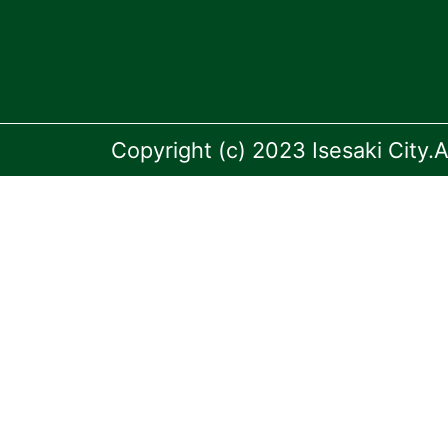
Copyright (c) 2023 Isesaki City.A