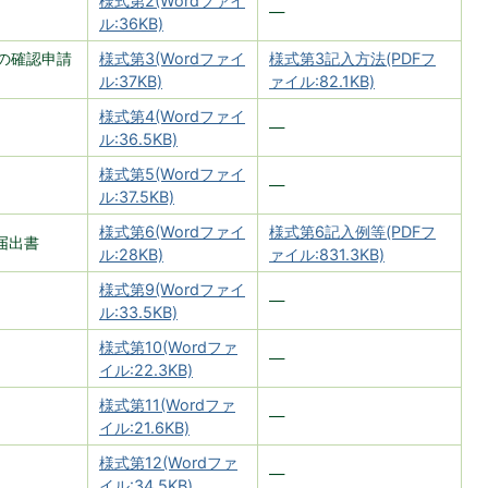
様式第2(Wordファイ
―
ル:36KB)
の確認申請
様式第3(Wordファイ
様式第3記入方法(PDFフ
ル:37KB)
ァイル:82.1KB)
様式第4(Wordファイ
―
ル:36.5KB)
様式第5(Wordファイ
―
ル:37.5KB)
様式第6(Wordファイ
様式第6記入例等(PDFフ
届出書
ル:28KB)
ァイル:831.3KB)
様式第9(Wordファイ
―
ル:33.5KB)
様式第10(Wordファ
―
イル:22.3KB)
様式第11(Wordファ
―
イル:21.6KB)
様式第12(Wordファ
―
イル:34.5KB)