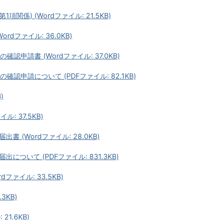
係) (Wordファイル: 21.5KB)
dファイル: 36.0KB)
申請書 (Wordファイル: 37.0KB)
認申請について (PDFファイル: 82.1KB)
)
: 37.5KB)
(Wordファイル: 28.0KB)
ついて (PDFファイル: 831.3KB)
ファイル: 33.5KB)
3KB)
1.6KB)