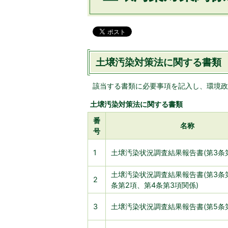
土壌汚染対策法に関する書類
該当する書類に必要事項を記入し、環境政
土壌汚染対策法に関する書類
番
名称
号
1
土壌汚染状況調査結果報告書(第3条第
土壌汚染状況調査結果報告書(第3条
2
条第2項、第4条第3項関係)
3
土壌汚染状況調査結果報告書(第5条第