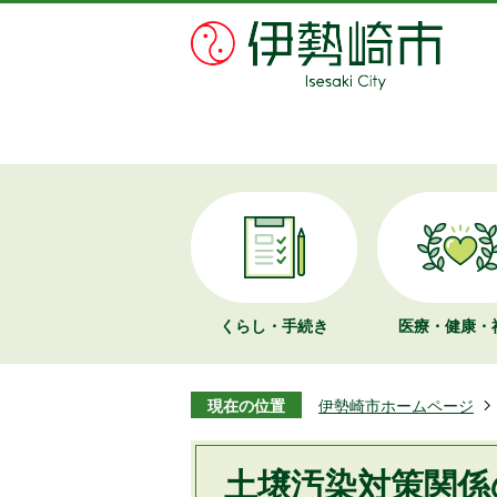
くらし・手続き
医療・健康・
現在の位置
伊勢崎市ホームページ
土壌汚染対策関係