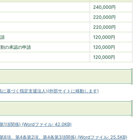
240,000円
220,000円
220,000円
申請
120,000円
分割の承認の申請
120,000円
120,000円
法に基づく指定支援法人)(外部サイトに移動します)
関係) (Wordファイル: 42.0KB)
項、第4条第2項、第4条第3項関係) (Wordファイル: 25.5KB)