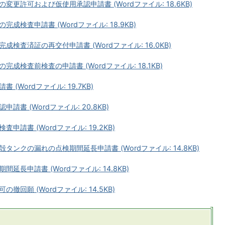
更許可および仮使用承認申請書 (Wordファイル: 18.6KB)
検査申請書 (Wordファイル: 18.9KB)
査済証の再交付申請書 (Wordファイル: 16.0KB)
検査前検査の申請書 (Wordファイル: 18.1KB)
Wordファイル: 19.7KB)
書 (Wordファイル: 20.8KB)
請書 (Wordファイル: 19.2KB)
ンクの漏れの点検期間延長申請書 (Wordファイル: 14.8KB)
長申請書 (Wordファイル: 14.8KB)
回願 (Wordファイル: 14.5KB)