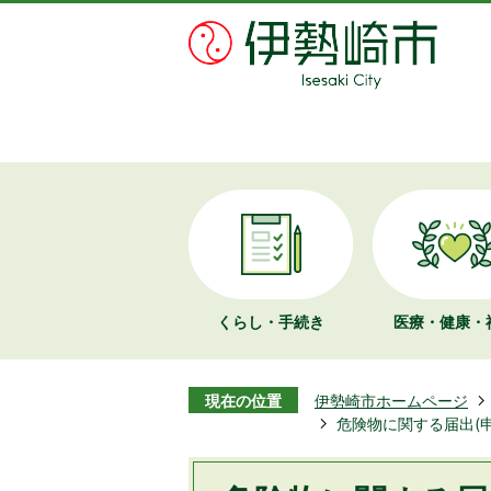
くらし・手続き
医療・健康・
現在の位置
伊勢崎市ホームページ
危険物に関する届出(