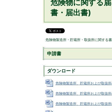
危険物に関する届
書・届出書)
危険物製造所・貯蔵所・取扱所に関する書
申請書
ダウンロード
危険物製造所、貯蔵所および取扱所の設置
危険物製造所、貯蔵所および取扱所の変更
危険物製造所、貯蔵所および取扱所の仮使