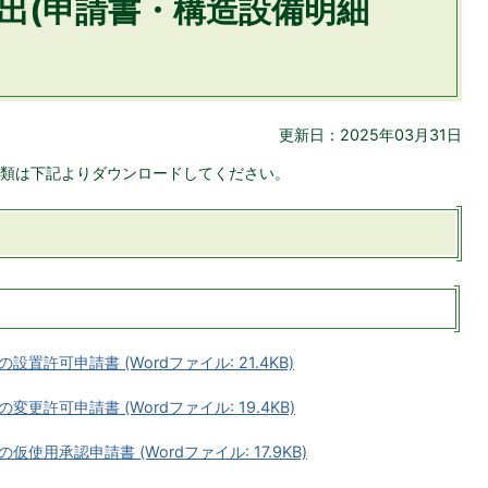
出(申請書・構造設備明細
更新日：2025年03月31日
類は下記よりダウンロードしてください。
許可申請書 (Wordファイル: 21.4KB)
許可申請書 (Wordファイル: 19.4KB)
用承認申請書 (Wordファイル: 17.9KB)