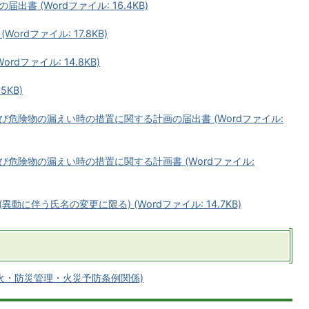
書 (Wordファイル: 16.4KB)
rdファイル: 17.8KB)
dファイル: 14.8KB)
5KB)
危険物の漏えい時の措置に関する計画の届出書 (Wordファイル:
危険物の漏えい時の措置に関する計画書 (Wordファイル:
に伴う氏名の変更に限る) (Wordファイル: 14.7KB)
火・防災管理・火災予防条例関係)