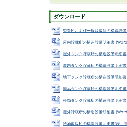
ダウンロード
製造所および一般取扱所の構造設備明細書 
屋内貯蔵所の構造設備明細書 (Wordファ
屋外タンク貯蔵所の構造設備明細書 (Wo
屋内タンク貯蔵所の構造設備明細書 (Wo
地下タンク貯蔵所の構造設備明細書 (Wo
簡易タンク貯蔵所の構造設備明細書 (Wo
移動タンク貯蔵所の構造設備明細書 (Wo
屋外貯蔵所の構造設備明細書 (Wordファ
給油取扱所の構造設備明細書(表・裏) (W