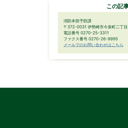
この記
消防本部予防課
〒372-0031 伊勢崎市今泉町二丁目
電話番号 0270-25-3311
ファクス番号 0270-26-9995
メールでのお問い合わせはこちら