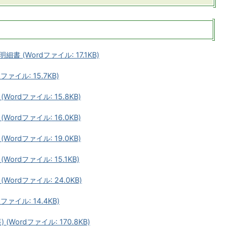
(Wordファイル: 17.1KB)
イル: 15.7KB)
rdファイル: 15.8KB)
rdファイル: 16.0KB)
rdファイル: 19.0KB)
rdファイル: 15.1KB)
rdファイル: 24.0KB)
イル: 14.4KB)
ordファイル: 170.8KB)